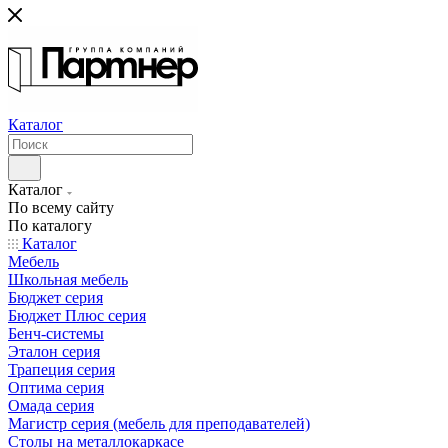
Каталог
Каталог
По всему сайту
По каталогу
Каталог
Мебель
Школьная мебель
Бюджет серия
Бюджет Плюс серия
Бенч-системы
Эталон серия
Трапеция серия
Оптима серия
Омада серия
Магистр серия (мебель для преподавателей)
Столы на металлокаркасе