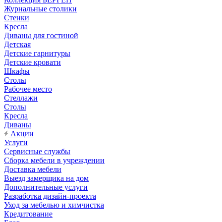
Журнальные столики
Стенки
Кресла
Диваны для гостиной
Детская
Детские гарнитуры
Детские кровати
Шкафы
Столы
Рабочее место
Стеллажи
Столы
Кресла
Диваны
Акции
Услуги
Сервисные службы
Сборка мебели в учреждении
Доставка мебели
Выезд замерщика на дом
Дополнительные услуги
Разработка дизайн-проекта
Уход за мебелью и химчистка
Кредитование