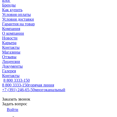
Блог
Бренды
Как купить
Условия оплаты
Условия доставки
Гарантия на товар
Компания
О компании
Новости
Карьера
Контакты
Магазины
Отзывы
Лицензии
Документы
Галерея
Контакты
8 800 3333-150
8 800 3333-150
горячая линия
+7 (391) 246-65-50
многоканальный
Заказать звонок
Задать вопрос
Войти