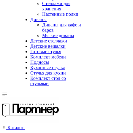
Стеллажи для
хранения
Настенные полки
Диваны
Диваны для кафе и
баров
Мягкие диваны
Детские стеллажи
Детские вешалки
Готовые стулья
Комплект мебели
Подносы
Кухонные стулья
Стулья для кухни
Комплект стол со
стульями
Каталог