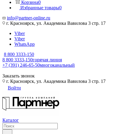
Корзина
0
Избранные товары
0
info@partner-online.ru
г. Красноярск, ул. Академика Вавилова 3 стр. 17
Viber
Viber
WhatsApp
8 800 3333-150
8 800 3333-150
горячая линия
+7 (391) 246-65-50
многоканальный
Заказать звонок
г. Красноярск, ул. Академика Вавилова 3 стр. 17
Войти
Каталог