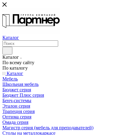
Каталог
Каталог
По всему сайту
По каталогу
Каталог
Мебель
Школьная мебель
Бюджет серия
Бюджет Плюс серия
Бенч-системы
Эталон серия
Трапеция серия
Оптима серия
Омада серия
Магистр серия (мебель для преподавателей)
Столы на металлокаркасе