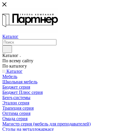
Каталог
Каталог
По всему сайту
По каталогу
Каталог
Мебель
Школьная мебель
Бюджет серия
Бюджет Плюс серия
Бенч-системы
Эталон серия
Трапеция серия
Оптима серия
Омада серия
Магистр серия (мебель для преподавателей)
Столы на металлокаркасе