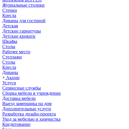
Журнальные столики
Стенки
Кресла
Диваны для гостиной
Детская
Детские гарнитуры
Детские кровати
Шкафы
Столы
Рабочее место
Стеллажи
Столы
Кресла
Диваны
Акции
Услуги
Сервисные службы
Сборка мебели в учреждении
Доставка мебели
Выезд замерщика на дом
Дополнительные услуги
Разработка дизайн-проекта
Уход за мебелью и химчистка
Кредитование