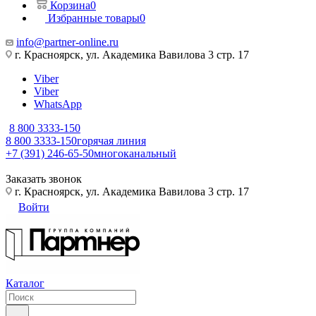
Корзина
0
Избранные товары
0
info@partner-online.ru
г. Красноярск, ул. Академика Вавилова 3 стр. 17
Viber
Viber
WhatsApp
8 800 3333-150
8 800 3333-150
горячая линия
+7 (391) 246-65-50
многоканальный
Заказать звонок
г. Красноярск, ул. Академика Вавилова 3 стр. 17
Войти
Каталог