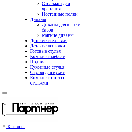
Стеллажи для
хранения
Настенные полки
Диваны
Диваны для кафе и
баров
Мягкие диваны
Детские стеллажи
Детские вешалки
Готовые стулья
Комплект мебели
Подносы
Кухонные стулья
Стулья для кухни
Комплект стол со
стульями
Каталог