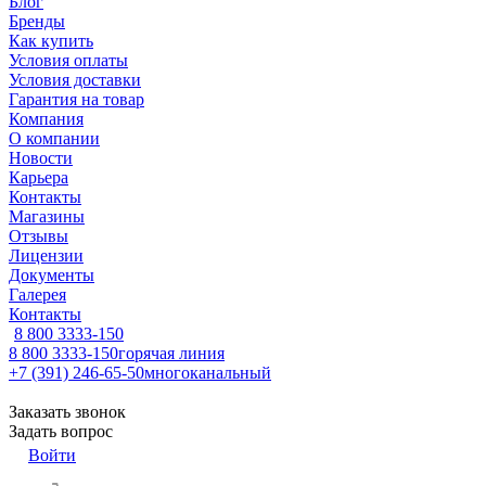
Блог
Бренды
Как купить
Условия оплаты
Условия доставки
Гарантия на товар
Компания
О компании
Новости
Карьера
Контакты
Магазины
Отзывы
Лицензии
Документы
Галерея
Контакты
8 800 3333-150
8 800 3333-150
горячая линия
+7 (391) 246-65-50
многоканальный
Заказать звонок
Задать вопрос
Войти