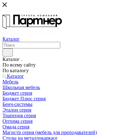
Каталог
Каталог
По всему сайту
По каталогу
Каталог
Мебель
Школьная мебель
Бюджет серия
Бюджет Плюс серия
Бенч-системы
Эталон серия
Трапеция серия
Оптима серия
Омада серия
Магистр серия (мебель для преподавателей)
Столы на металлокаркасе