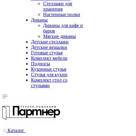
Стеллажи для
хранения
Настенные полки
Диваны
Диваны для кафе и
баров
Мягкие диваны
Детские стеллажи
Детские вешалки
Готовые стулья
Комплект мебели
Подносы
Кухонные стулья
Стулья для кухни
Комплект стол со
стульями
Каталог