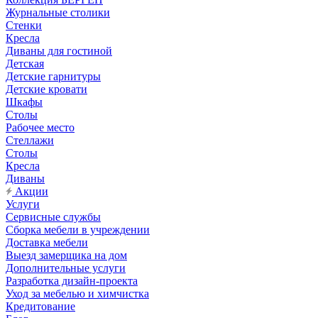
Журнальные столики
Стенки
Кресла
Диваны для гостиной
Детская
Детские гарнитуры
Детские кровати
Шкафы
Столы
Рабочее место
Стеллажи
Столы
Кресла
Диваны
Акции
Услуги
Сервисные службы
Сборка мебели в учреждении
Доставка мебели
Выезд замерщика на дом
Дополнительные услуги
Разработка дизайн-проекта
Уход за мебелью и химчистка
Кредитование