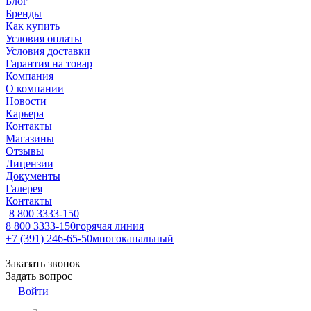
Блог
Бренды
Как купить
Условия оплаты
Условия доставки
Гарантия на товар
Компания
О компании
Новости
Карьера
Контакты
Магазины
Отзывы
Лицензии
Документы
Галерея
Контакты
8 800 3333-150
8 800 3333-150
горячая линия
+7 (391) 246-65-50
многоканальный
Заказать звонок
Задать вопрос
Войти