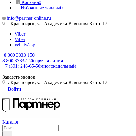
Корзина
0
Избранные товары
0
info@partner-online.ru
г. Красноярск, ул. Академика Вавилова 3 стр. 17
Viber
Viber
WhatsApp
8 800 3333-150
8 800 3333-150
горячая линия
+7 (391) 246-65-50
многоканальный
Заказать звонок
г. Красноярск, ул. Академика Вавилова 3 стр. 17
Войти
Каталог