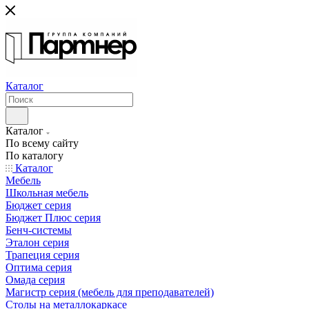
Каталог
Каталог
По всему сайту
По каталогу
Каталог
Мебель
Школьная мебель
Бюджет серия
Бюджет Плюс серия
Бенч-системы
Эталон серия
Трапеция серия
Оптима серия
Омада серия
Магистр серия (мебель для преподавателей)
Столы на металлокаркасе