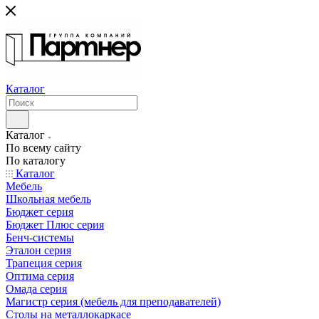
Каталог
Каталог
По всему сайту
По каталогу
Каталог
Мебель
Школьная мебель
Бюджет серия
Бюджет Плюс серия
Бенч-системы
Эталон серия
Трапеция серия
Оптима серия
Омада серия
Магистр серия (мебель для преподавателей)
Столы на металлокаркасе