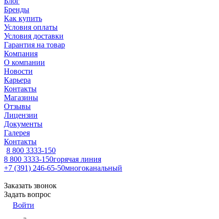
Блог
Бренды
Как купить
Условия оплаты
Условия доставки
Гарантия на товар
Компания
О компании
Новости
Карьера
Контакты
Магазины
Отзывы
Лицензии
Документы
Галерея
Контакты
8 800 3333-150
8 800 3333-150
горячая линия
+7 (391) 246-65-50
многоканальный
Заказать звонок
Задать вопрос
Войти