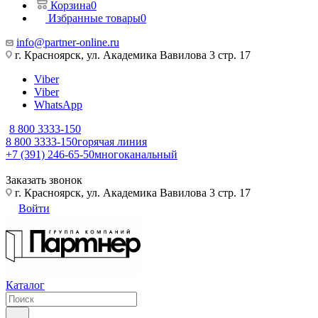
Корзина
0
Избранные товары
0
info@partner-online.ru
г. Красноярск, ул. Академика Вавилова 3 стр. 17
Viber
Viber
WhatsApp
8 800 3333-150
8 800 3333-150
горячая линия
+7 (391) 246-65-50
многоканальный
Заказать звонок
г. Красноярск, ул. Академика Вавилова 3 стр. 17
Войти
Каталог