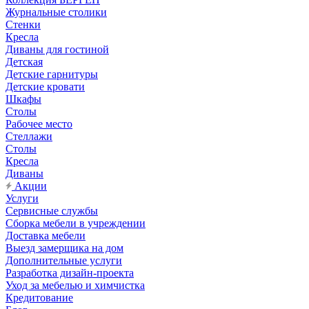
Журнальные столики
Стенки
Кресла
Диваны для гостиной
Детская
Детские гарнитуры
Детские кровати
Шкафы
Столы
Рабочее место
Стеллажи
Столы
Кресла
Диваны
Акции
Услуги
Сервисные службы
Сборка мебели в учреждении
Доставка мебели
Выезд замерщика на дом
Дополнительные услуги
Разработка дизайн-проекта
Уход за мебелью и химчистка
Кредитование