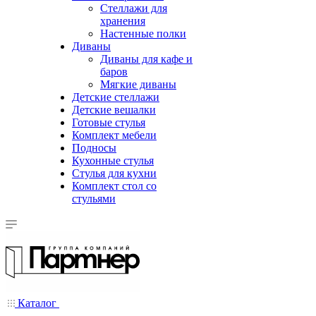
Стеллажи для
хранения
Настенные полки
Диваны
Диваны для кафе и
баров
Мягкие диваны
Детские стеллажи
Детские вешалки
Готовые стулья
Комплект мебели
Подносы
Кухонные стулья
Стулья для кухни
Комплект стол со
стульями
Каталог