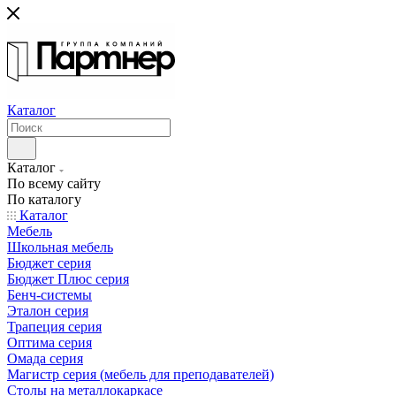
Каталог
Каталог
По всему сайту
По каталогу
Каталог
Мебель
Школьная мебель
Бюджет серия
Бюджет Плюс серия
Бенч-системы
Эталон серия
Трапеция серия
Оптима серия
Омада серия
Магистр серия (мебель для преподавателей)
Столы на металлокаркасе