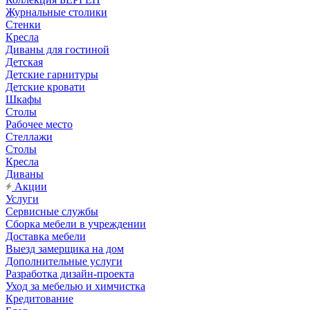
Журнальные столики
Стенки
Кресла
Диваны для гостиной
Детская
Детские гарнитуры
Детские кровати
Шкафы
Столы
Рабочее место
Стеллажи
Столы
Кресла
Диваны
Акции
Услуги
Сервисные службы
Сборка мебели в учреждении
Доставка мебели
Выезд замерщика на дом
Дополнительные услуги
Разработка дизайн-проекта
Уход за мебелью и химчистка
Кредитование