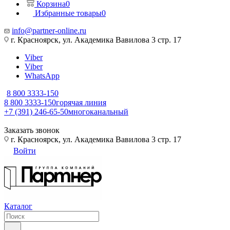
Корзина
0
Избранные товары
0
info@partner-online.ru
г. Красноярск, ул. Академика Вавилова 3 стр. 17
Viber
Viber
WhatsApp
8 800 3333-150
8 800 3333-150
горячая линия
+7 (391) 246-65-50
многоканальный
Заказать звонок
г. Красноярск, ул. Академика Вавилова 3 стр. 17
Войти
Каталог