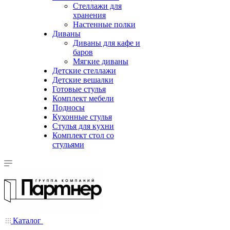
Стеллажи для
хранения
Настенные полки
Диваны
Диваны для кафе и
баров
Мягкие диваны
Детские стеллажи
Детские вешалки
Готовые стулья
Комплект мебели
Подносы
Кухонные стулья
Стулья для кухни
Комплект стол со
стульями
Каталог