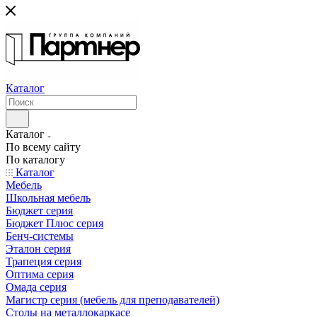
Каталог
Каталог
По всему сайту
По каталогу
Каталог
Мебель
Школьная мебель
Бюджет серия
Бюджет Плюс серия
Бенч-системы
Эталон серия
Трапеция серия
Оптима серия
Омада серия
Магистр серия (мебель для преподавателей)
Столы на металлокаркасе