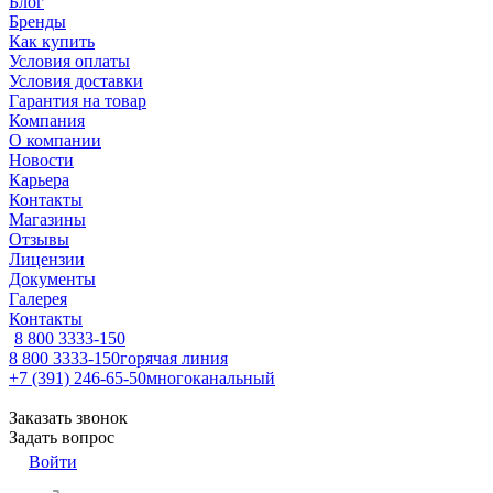
Блог
Бренды
Как купить
Условия оплаты
Условия доставки
Гарантия на товар
Компания
О компании
Новости
Карьера
Контакты
Магазины
Отзывы
Лицензии
Документы
Галерея
Контакты
8 800 3333-150
8 800 3333-150
горячая линия
+7 (391) 246-65-50
многоканальный
Заказать звонок
Задать вопрос
Войти