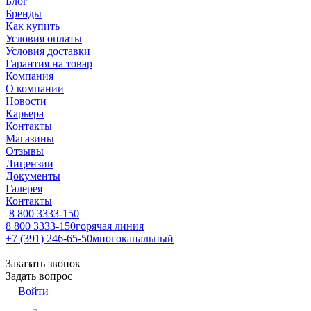
Блог
Бренды
Как купить
Условия оплаты
Условия доставки
Гарантия на товар
Компания
О компании
Новости
Карьера
Контакты
Магазины
Отзывы
Лицензии
Документы
Галерея
Контакты
8 800 3333-150
8 800 3333-150
горячая линия
+7 (391) 246-65-50
многоканальный
Заказать звонок
Задать вопрос
Войти