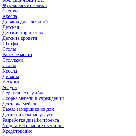
Журнальные столики
Стенки
Кресла
Диваны для гостиной
Детская
Детские гарнитуры
Детские кровати
Шкафы
Столы
Рабочее место
Стеллажи
Столы
Кресла
Диваны
Акции
Услуги
Сервисные службы
Сборка мебели в учреждении
Доставка мебели
Выезд замерщика на дом
Дополнительные услуги
Разработка дизайн-проекта
Уход за мебелью и химчистка
Кредитование