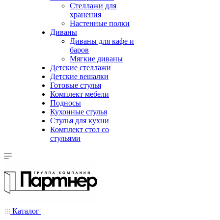
Стеллажи для
хранения
Настенные полки
Диваны
Диваны для кафе и
баров
Мягкие диваны
Детские стеллажи
Детские вешалки
Готовые стулья
Комплект мебели
Подносы
Кухонные стулья
Стулья для кухни
Комплект стол со
стульями
Каталог