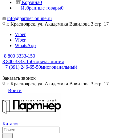
Корзина
0
Избранные товары
0
info@partner-online.ru
г. Красноярск, ул. Академика Вавилова 3 стр. 17
Viber
Viber
WhatsApp
8 800 3333-150
8 800 3333-150
горячая линия
+7 (391) 246-65-50
многоканальный
Заказать звонок
г. Красноярск, ул. Академика Вавилова 3 стр. 17
Войти
Каталог