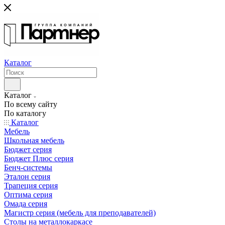
Каталог
Каталог
По всему сайту
По каталогу
Каталог
Мебель
Школьная мебель
Бюджет серия
Бюджет Плюс серия
Бенч-системы
Эталон серия
Трапеция серия
Оптима серия
Омада серия
Магистр серия (мебель для преподавателей)
Столы на металлокаркасе