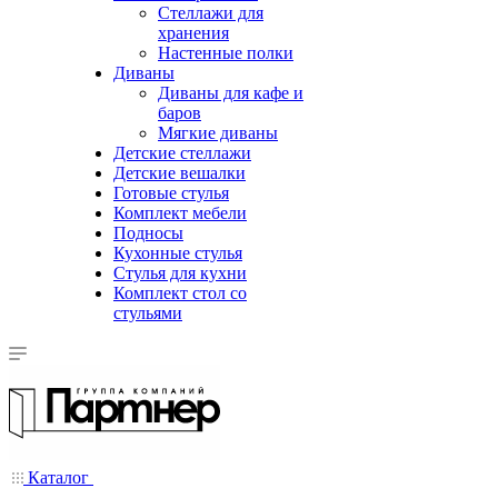
Стеллажи для
хранения
Настенные полки
Диваны
Диваны для кафе и
баров
Мягкие диваны
Детские стеллажи
Детские вешалки
Готовые стулья
Комплект мебели
Подносы
Кухонные стулья
Стулья для кухни
Комплект стол со
стульями
Каталог