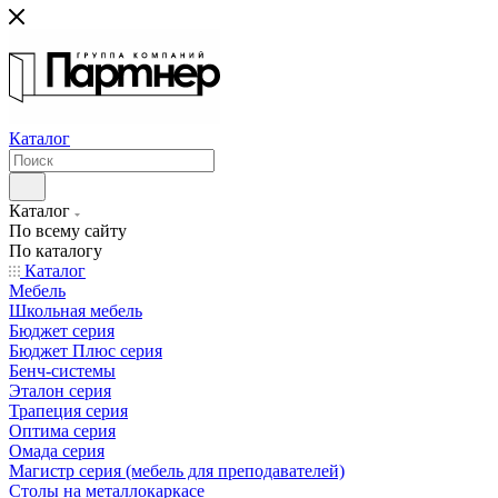
Каталог
Каталог
По всему сайту
По каталогу
Каталог
Мебель
Школьная мебель
Бюджет серия
Бюджет Плюс серия
Бенч-системы
Эталон серия
Трапеция серия
Оптима серия
Омада серия
Магистр серия (мебель для преподавателей)
Столы на металлокаркасе