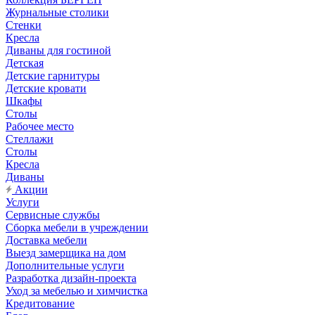
Журнальные столики
Стенки
Кресла
Диваны для гостиной
Детская
Детские гарнитуры
Детские кровати
Шкафы
Столы
Рабочее место
Стеллажи
Столы
Кресла
Диваны
Акции
Услуги
Сервисные службы
Сборка мебели в учреждении
Доставка мебели
Выезд замерщика на дом
Дополнительные услуги
Разработка дизайн-проекта
Уход за мебелью и химчистка
Кредитование