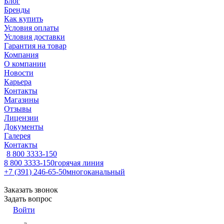
Блог
Бренды
Как купить
Условия оплаты
Условия доставки
Гарантия на товар
Компания
О компании
Новости
Карьера
Контакты
Магазины
Отзывы
Лицензии
Документы
Галерея
Контакты
8 800 3333-150
8 800 3333-150
горячая линия
+7 (391) 246-65-50
многоканальный
Заказать звонок
Задать вопрос
Войти