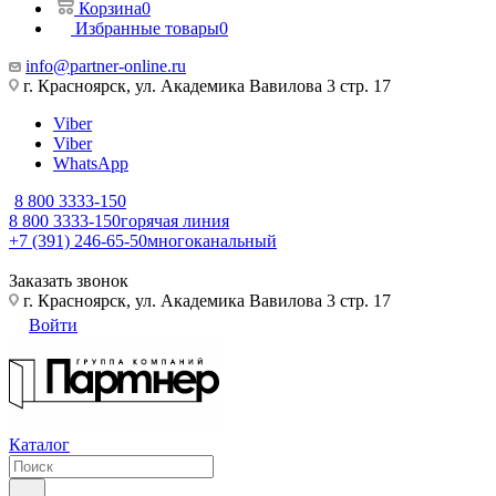
Корзина
0
Избранные товары
0
info@partner-online.ru
г. Красноярск, ул. Академика Вавилова 3 стр. 17
Viber
Viber
WhatsApp
8 800 3333-150
8 800 3333-150
горячая линия
+7 (391) 246-65-50
многоканальный
Заказать звонок
г. Красноярск, ул. Академика Вавилова 3 стр. 17
Войти
Каталог