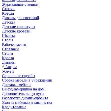
Журнальные столики
Стенки
Кресла
Диваны для гостиной
Детская
Детские гарнитуры
Детские кровати
Шкафы
Столы
Рабочее место
Стеллажи
Столы
Кресла
Диваны
Акции
Услуги
Сервисные службы
Сборка мебели в учреждении
Доставка мебели
Выезд замерщика на дом
Дополнительные услуги
Разработка дизайн-проекта
Уход за мебелью и химчистка
Кредитование