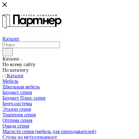
Каталог
Каталог
По всему сайту
По каталогу
Каталог
Мебель
Школьная мебель
Бюджет серия
Бюджет Плюс серия
Бенч-системы
Эталон серия
Трапеция серия
Оптима серия
Омада серия
Магистр серия (мебель для преподавателей)
Столы на металлокаркасе