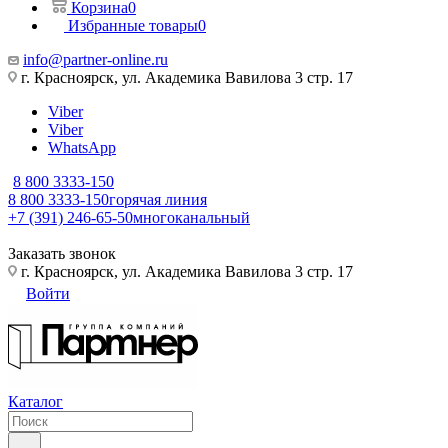
Корзина
0
Избранные товары
0
info@partner-online.ru
г. Красноярск, ул. Академика Вавилова 3 стр. 17
Viber
Viber
WhatsApp
8 800 3333-150
8 800 3333-150
горячая линия
+7 (391) 246-65-50
многоканальный
Заказать звонок
г. Красноярск, ул. Академика Вавилова 3 стр. 17
Войти
Каталог