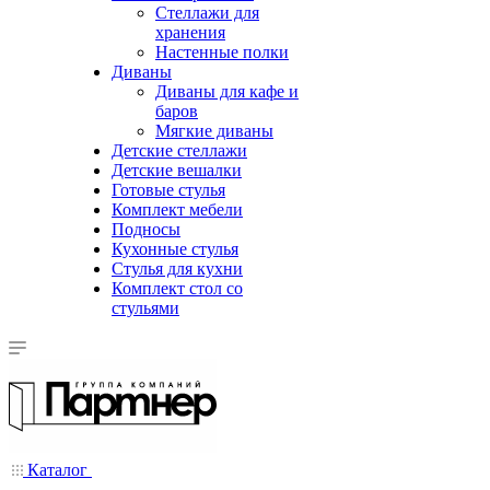
Стеллажи для
хранения
Настенные полки
Диваны
Диваны для кафе и
баров
Мягкие диваны
Детские стеллажи
Детские вешалки
Готовые стулья
Комплект мебели
Подносы
Кухонные стулья
Стулья для кухни
Комплект стол со
стульями
Каталог