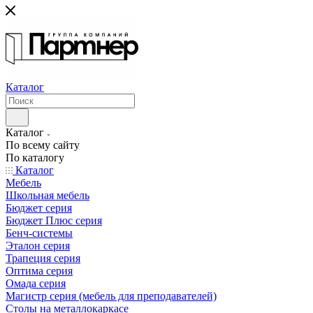
Каталог
Каталог
По всему сайту
По каталогу
Каталог
Мебель
Школьная мебель
Бюджет серия
Бюджет Плюс серия
Бенч-системы
Эталон серия
Трапеция серия
Оптима серия
Омада серия
Магистр серия (мебель для преподавателей)
Столы на металлокаркасе