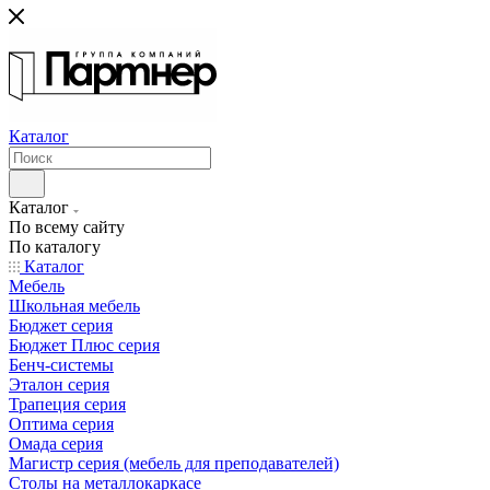
Каталог
Каталог
По всему сайту
По каталогу
Каталог
Мебель
Школьная мебель
Бюджет серия
Бюджет Плюс серия
Бенч-системы
Эталон серия
Трапеция серия
Оптима серия
Омада серия
Магистр серия (мебель для преподавателей)
Столы на металлокаркасе