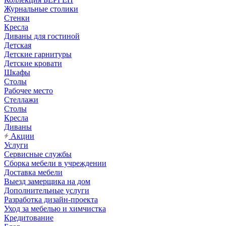
Журнальные столики
Стенки
Кресла
Диваны для гостиной
Детская
Детские гарнитуры
Детские кровати
Шкафы
Столы
Рабочее место
Стеллажи
Столы
Кресла
Диваны
Акции
Услуги
Сервисные службы
Сборка мебели в учреждении
Доставка мебели
Выезд замерщика на дом
Дополнительные услуги
Разработка дизайн-проекта
Уход за мебелью и химчистка
Кредитование