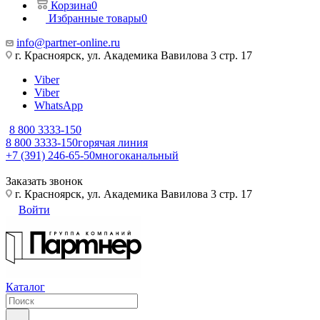
Корзина
0
Избранные товары
0
info@partner-online.ru
г. Красноярск, ул. Академика Вавилова 3 стр. 17
Viber
Viber
WhatsApp
8 800 3333-150
8 800 3333-150
горячая линия
+7 (391) 246-65-50
многоканальный
Заказать звонок
г. Красноярск, ул. Академика Вавилова 3 стр. 17
Войти
Каталог