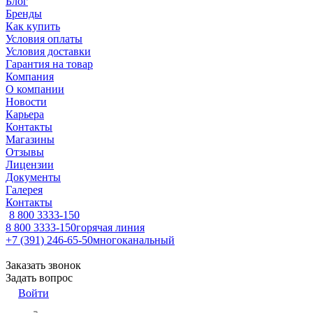
Блог
Бренды
Как купить
Условия оплаты
Условия доставки
Гарантия на товар
Компания
О компании
Новости
Карьера
Контакты
Магазины
Отзывы
Лицензии
Документы
Галерея
Контакты
8 800 3333-150
8 800 3333-150
горячая линия
+7 (391) 246-65-50
многоканальный
Заказать звонок
Задать вопрос
Войти