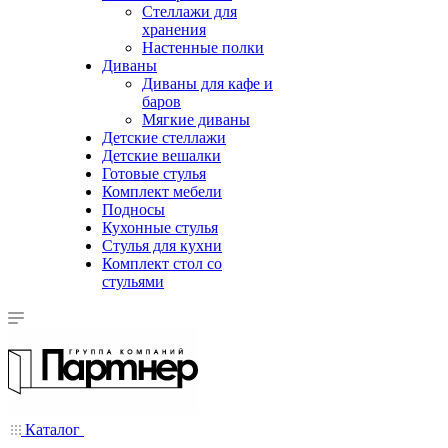
Стеллажи для
хранения
Настенные полки
Диваны
Диваны для кафе и
баров
Мягкие диваны
Детские стеллажи
Детские вешалки
Готовые стулья
Комплект мебели
Подносы
Кухонные стулья
Стулья для кухни
Комплект стол со
стульями
Каталог