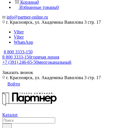
Корзина
0
Избранные товары
0
info@partner-online.ru
г. Красноярск, ул. Академика Вавилова 3 стр. 17
Viber
Viber
WhatsApp
8 800 3333-150
8 800 3333-150
горячая линия
+7 (391) 246-65-50
многоканальный
Заказать звонок
г. Красноярск, ул. Академика Вавилова 3 стр. 17
Войти
Каталог