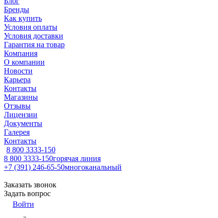
Блог
Бренды
Как купить
Условия оплаты
Условия доставки
Гарантия на товар
Компания
О компании
Новости
Карьера
Контакты
Магазины
Отзывы
Лицензии
Документы
Галерея
Контакты
8 800 3333-150
8 800 3333-150
горячая линия
+7 (391) 246-65-50
многоканальный
Заказать звонок
Задать вопрос
Войти