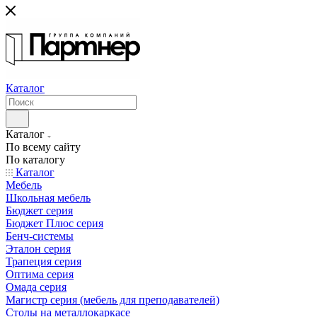
Каталог
Каталог
По всему сайту
По каталогу
Каталог
Мебель
Школьная мебель
Бюджет серия
Бюджет Плюс серия
Бенч-системы
Эталон серия
Трапеция серия
Оптима серия
Омада серия
Магистр серия (мебель для преподавателей)
Столы на металлокаркасе