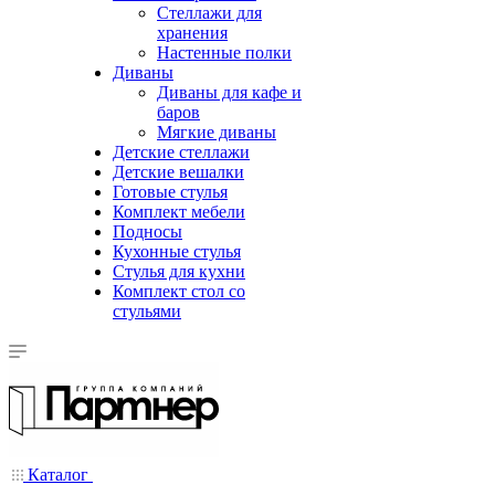
Стеллажи для
хранения
Настенные полки
Диваны
Диваны для кафе и
баров
Мягкие диваны
Детские стеллажи
Детские вешалки
Готовые стулья
Комплект мебели
Подносы
Кухонные стулья
Стулья для кухни
Комплект стол со
стульями
Каталог