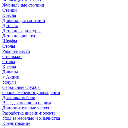
Журнальные столики
Стенки
Кресла
Диваны для гостиной
Детская
Детские гарнитуры
Детские кровати
Шкафы
Столы
Рабочее место
Стеллажи
Столы
Кресла
Диваны
Акции
Услуги
Сервисные службы
Сборка мебели в учреждении
Доставка мебели
Выезд замерщика на дом
Дополнительные услуги
Разработка дизайн-проекта
Уход за мебелью и химчистка
Кредитование