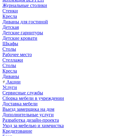
Журнальные столики
Стенки
Кресла
Диваны для гостиной
Детская
Детские гарнитуры
Детские кровати
Шкафы
Столы
Рабочее место
Стеллажи
Столы
Кресла
Диваны
Акции
Услуги
Сервисные службы
Сборка мебели в учреждении
Доставка мебели
Выезд замерщика на дом
Дополнительные услуги
Разработка дизайн-проекта
Уход за мебелью и химчистка
Кредитование