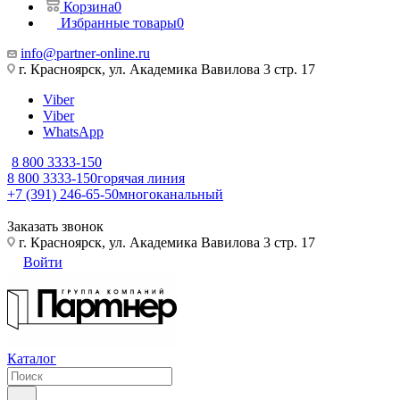
Корзина
0
Избранные товары
0
info@partner-online.ru
г. Красноярск, ул. Академика Вавилова 3 стр. 17
Viber
Viber
WhatsApp
8 800 3333-150
8 800 3333-150
горячая линия
+7 (391) 246-65-50
многоканальный
Заказать звонок
г. Красноярск, ул. Академика Вавилова 3 стр. 17
Войти
Каталог