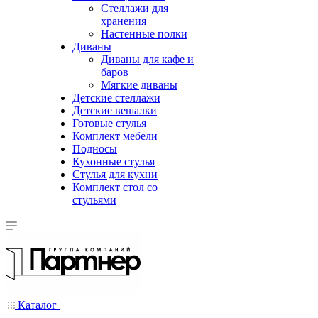
Стеллажи для
хранения
Настенные полки
Диваны
Диваны для кафе и
баров
Мягкие диваны
Детские стеллажи
Детские вешалки
Готовые стулья
Комплект мебели
Подносы
Кухонные стулья
Стулья для кухни
Комплект стол со
стульями
Каталог