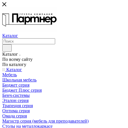
Каталог
Каталог
По всему сайту
По каталогу
Каталог
Мебель
Школьная мебель
Бюджет серия
Бюджет Плюс серия
Бенч-системы
Эталон серия
Трапеция серия
Оптима серия
Омада серия
Магистр серия (мебель для преподавателей)
Столы на металлокаркасе