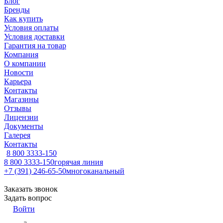
Блог
Бренды
Как купить
Условия оплаты
Условия доставки
Гарантия на товар
Компания
О компании
Новости
Карьера
Контакты
Магазины
Отзывы
Лицензии
Документы
Галерея
Контакты
8 800 3333-150
8 800 3333-150
горячая линия
+7 (391) 246-65-50
многоканальный
Заказать звонок
Задать вопрос
Войти