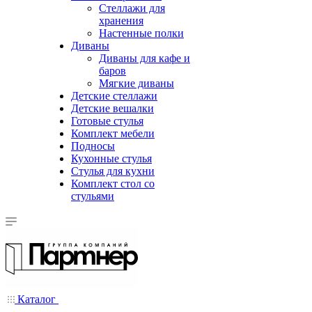
Стеллажи для
хранения
Настенные полки
Диваны
Диваны для кафе и
баров
Мягкие диваны
Детские стеллажи
Детские вешалки
Готовые стулья
Комплект мебели
Подносы
Кухонные стулья
Стулья для кухни
Комплект стол со
стульями
Каталог