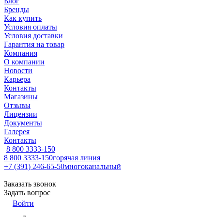
Блог
Бренды
Как купить
Условия оплаты
Условия доставки
Гарантия на товар
Компания
О компании
Новости
Карьера
Контакты
Магазины
Отзывы
Лицензии
Документы
Галерея
Контакты
8 800 3333-150
8 800 3333-150
горячая линия
+7 (391) 246-65-50
многоканальный
Заказать звонок
Задать вопрос
Войти