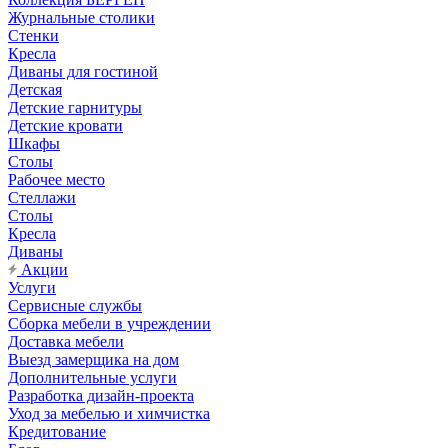
Журнальные столики
Стенки
Кресла
Диваны для гостиной
Детская
Детские гарнитуры
Детские кровати
Шкафы
Столы
Рабочее место
Стеллажи
Столы
Кресла
Диваны
Акции
Услуги
Сервисные службы
Сборка мебели в учреждении
Доставка мебели
Выезд замерщика на дом
Дополнительные услуги
Разработка дизайн-проекта
Уход за мебелью и химчистка
Кредитование