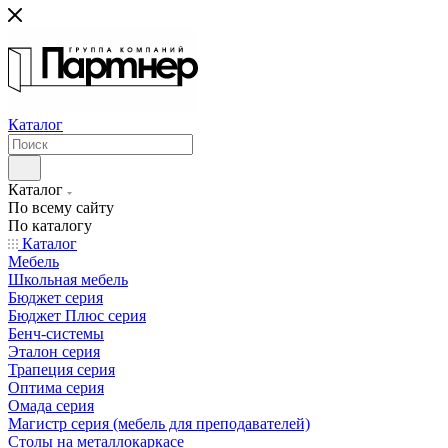
Каталог
Каталог
По всему сайту
По каталогу
Каталог
Мебель
Школьная мебель
Бюджет серия
Бюджет Плюс серия
Бенч-системы
Эталон серия
Трапеция серия
Оптима серия
Омада серия
Магистр серия (мебель для преподавателей)
Столы на металлокаркасе