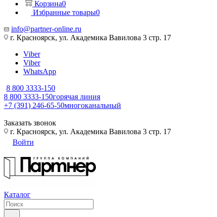
Корзина
0
Избранные товары
0
info@partner-online.ru
г. Красноярск, ул. Академика Вавилова 3 стр. 17
Viber
Viber
WhatsApp
8 800 3333-150
8 800 3333-150
горячая линия
+7 (391) 246-65-50
многоканальный
Заказать звонок
г. Красноярск, ул. Академика Вавилова 3 стр. 17
Войти
Каталог