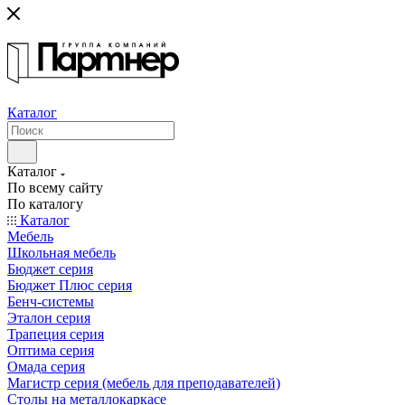
Каталог
Каталог
По всему сайту
По каталогу
Каталог
Мебель
Школьная мебель
Бюджет серия
Бюджет Плюс серия
Бенч-системы
Эталон серия
Трапеция серия
Оптима серия
Омада серия
Магистр серия (мебель для преподавателей)
Столы на металлокаркасе