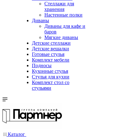
Стеллажи для
хранения
Настенные полки
Диваны
Диваны для кафе и
баров
Мягкие диваны
Детские стеллажи
Детские вешалки
Готовые стулья
Комплект мебели
Подносы
Кухонные стулья
Стулья для кухни
Комплект стол со
стульями
Каталог