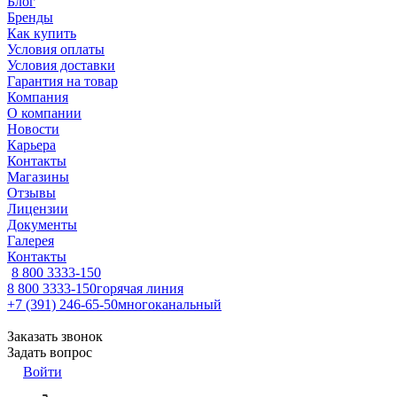
Блог
Бренды
Как купить
Условия оплаты
Условия доставки
Гарантия на товар
Компания
О компании
Новости
Карьера
Контакты
Магазины
Отзывы
Лицензии
Документы
Галерея
Контакты
8 800 3333-150
8 800 3333-150
горячая линия
+7 (391) 246-65-50
многоканальный
Заказать звонок
Задать вопрос
Войти