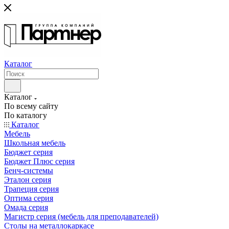
Каталог
Каталог
По всему сайту
По каталогу
Каталог
Мебель
Школьная мебель
Бюджет серия
Бюджет Плюс серия
Бенч-системы
Эталон серия
Трапеция серия
Оптима серия
Омада серия
Магистр серия (мебель для преподавателей)
Столы на металлокаркасе