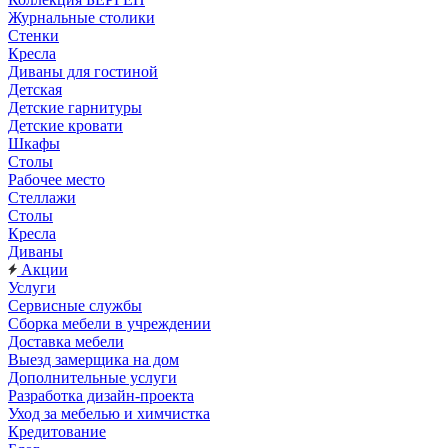
Журнальные столики
Стенки
Кресла
Диваны для гостиной
Детская
Детские гарнитуры
Детские кровати
Шкафы
Столы
Рабочее место
Стеллажи
Столы
Кресла
Диваны
Акции
Услуги
Сервисные службы
Сборка мебели в учреждении
Доставка мебели
Выезд замерщика на дом
Дополнительные услуги
Разработка дизайн-проекта
Уход за мебелью и химчистка
Кредитование