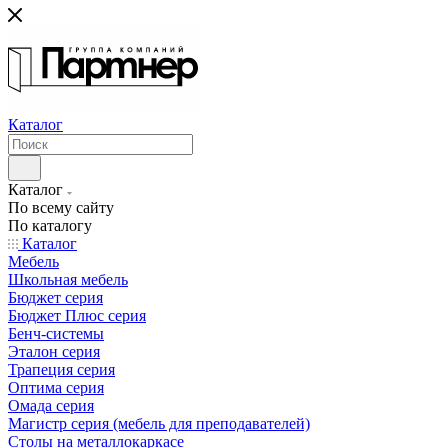
Каталог
Каталог
По всему сайту
По каталогу
Каталог
Мебель
Школьная мебель
Бюджет серия
Бюджет Плюс серия
Бенч-системы
Эталон серия
Трапеция серия
Оптима серия
Омада серия
Магистр серия (мебель для преподавателей)
Столы на металлокаркасе