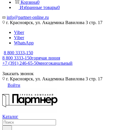
Корзина
0
Избранные товары
0
info@partner-online.ru
г. Красноярск, ул. Академика Вавилова 3 стр. 17
Viber
Viber
WhatsApp
8 800 3333-150
8 800 3333-150
горячая линия
+7 (391) 246-65-50
многоканальный
Заказать звонок
г. Красноярск, ул. Академика Вавилова 3 стр. 17
Войти
Каталог