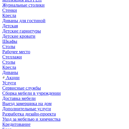
Журнальные столики
Стенки
Кресла
Диваны для гостиной
Детская
Детские гарнитуры
Детские кровати
Шкафы
Столы
Рабочее место
Стеллажи
Столы
Кресла
Диваны
Акции
Услуги
Сервисные службы
Сборка мебели в учреждении
Доставка мебели
Выезд замерщика на дом
Дополнительные услуги
Разработка дизайн-проекта
Уход за мебелью и химчистка
Кредитование