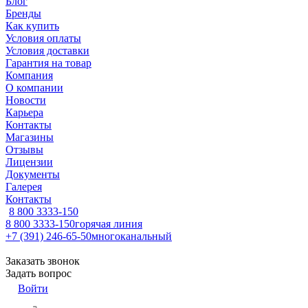
Блог
Бренды
Как купить
Условия оплаты
Условия доставки
Гарантия на товар
Компания
О компании
Новости
Карьера
Контакты
Магазины
Отзывы
Лицензии
Документы
Галерея
Контакты
8 800 3333-150
8 800 3333-150
горячая линия
+7 (391) 246-65-50
многоканальный
Заказать звонок
Задать вопрос
Войти