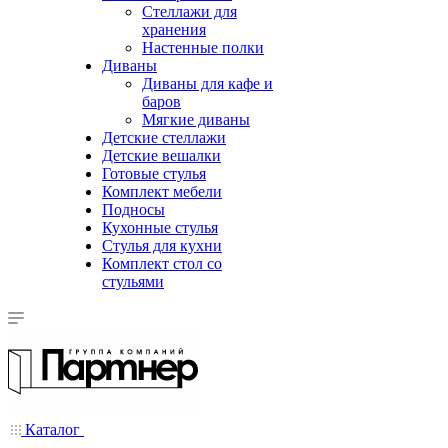
Стеллажи для
хранения
Настенные полки
Диваны
Диваны для кафе и
баров
Мягкие диваны
Детские стеллажи
Детские вешалки
Готовые стулья
Комплект мебели
Подносы
Кухонные стулья
Стулья для кухни
Комплект стол со
стульями
Каталог