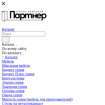
Каталог
Каталог
По всему сайту
По каталогу
Каталог
Мебель
Школьная мебель
Бюджет серия
Бюджет Плюс серия
Бенч-системы
Эталон серия
Трапеция серия
Оптима серия
Омада серия
Магистр серия (мебель для преподавателей)
Столы на металлокаркасе