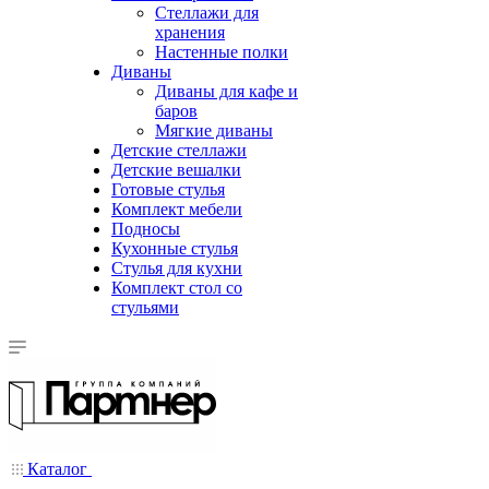
Стеллажи для
хранения
Настенные полки
Диваны
Диваны для кафе и
баров
Мягкие диваны
Детские стеллажи
Детские вешалки
Готовые стулья
Комплект мебели
Подносы
Кухонные стулья
Стулья для кухни
Комплект стол со
стульями
Каталог