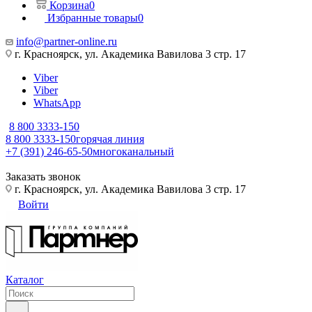
Корзина
0
Избранные товары
0
info@partner-online.ru
г. Красноярск, ул. Академика Вавилова 3 стр. 17
Viber
Viber
WhatsApp
8 800 3333-150
8 800 3333-150
горячая линия
+7 (391) 246-65-50
многоканальный
Заказать звонок
г. Красноярск, ул. Академика Вавилова 3 стр. 17
Войти
Каталог