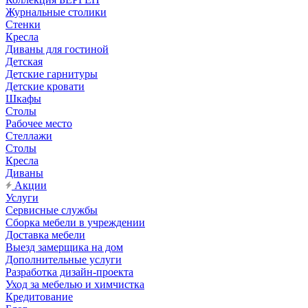
Журнальные столики
Стенки
Кресла
Диваны для гостиной
Детская
Детские гарнитуры
Детские кровати
Шкафы
Столы
Рабочее место
Стеллажи
Столы
Кресла
Диваны
Акции
Услуги
Сервисные службы
Сборка мебели в учреждении
Доставка мебели
Выезд замерщика на дом
Дополнительные услуги
Разработка дизайн-проекта
Уход за мебелью и химчистка
Кредитование