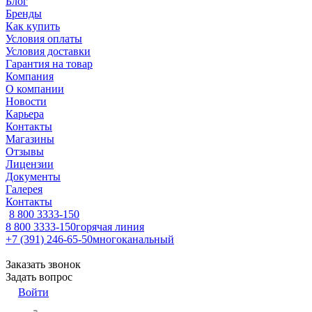
Блог
Бренды
Как купить
Условия оплаты
Условия доставки
Гарантия на товар
Компания
О компании
Новости
Карьера
Контакты
Магазины
Отзывы
Лицензии
Документы
Галерея
Контакты
8 800 3333-150
8 800 3333-150
горячая линия
+7 (391) 246-65-50
многоканальный
Заказать звонок
Задать вопрос
Войти