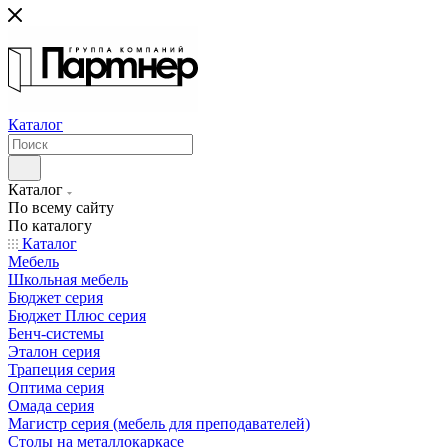
Каталог
Каталог
По всему сайту
По каталогу
Каталог
Мебель
Школьная мебель
Бюджет серия
Бюджет Плюс серия
Бенч-системы
Эталон серия
Трапеция серия
Оптима серия
Омада серия
Магистр серия (мебель для преподавателей)
Столы на металлокаркасе