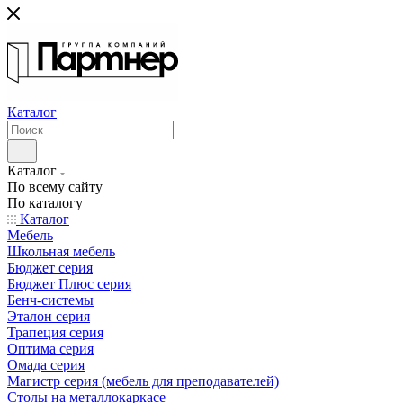
Каталог
Каталог
По всему сайту
По каталогу
Каталог
Мебель
Школьная мебель
Бюджет серия
Бюджет Плюс серия
Бенч-системы
Эталон серия
Трапеция серия
Оптима серия
Омада серия
Магистр серия (мебель для преподавателей)
Столы на металлокаркасе