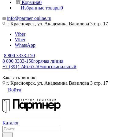
Корзина
0
Избранные товары
0
info@partner-online.ru
г. Красноярск, ул. Академика Вавилова 3 стр. 17
Viber
Viber
WhatsApp
8 800 3333-150
8 800 3333-150
горячая линия
+7 (391) 246-65-50
многоканальный
Заказать звонок
г. Красноярск, ул. Академика Вавилова 3 стр. 17
Войти
Каталог