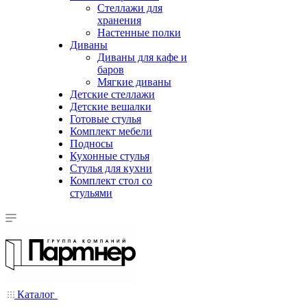
Стеллажи для
хранения
Настенные полки
Диваны
Диваны для кафе и
баров
Мягкие диваны
Детские стеллажи
Детские вешалки
Готовые стулья
Комплект мебели
Подносы
Кухонные стулья
Стулья для кухни
Комплект стол со
стульями
Каталог