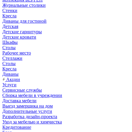
Журнальные столики
Стенки
Кресла
Диваны для гостиной
Детская
Детские гарнитуры
Детские кровати
Шкафы
Столы
Рабочее место
Стеллажи
Столы
Кресла
Диваны
Акции
Услуги
Сервисные службы
Сборка мебели в учреждении
Доставка мебели
Выезд замерщика на дом
Дополнительные услуги
Разработка дизайн-проекта
Уход за мебелью и химчистка
Кредитование