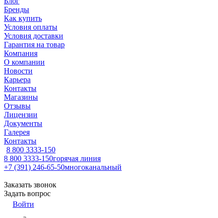
Блог
Бренды
Как купить
Условия оплаты
Условия доставки
Гарантия на товар
Компания
О компании
Новости
Карьера
Контакты
Магазины
Отзывы
Лицензии
Документы
Галерея
Контакты
8 800 3333-150
8 800 3333-150
горячая линия
+7 (391) 246-65-50
многоканальный
Заказать звонок
Задать вопрос
Войти