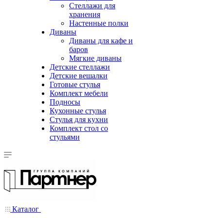
Стеллажи для
хранения
Настенные полки
Диваны
Диваны для кафе и
баров
Мягкие диваны
Детские стеллажи
Детские вешалки
Готовые стулья
Комплект мебели
Подносы
Кухонные стулья
Стулья для кухни
Комплект стол со
стульями
Каталог