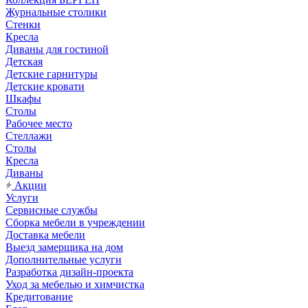
Журнальные столики
Стенки
Кресла
Диваны для гостиной
Детская
Детские гарнитуры
Детские кровати
Шкафы
Столы
Рабочее место
Стеллажи
Столы
Кресла
Диваны
Акции
Услуги
Сервисные службы
Сборка мебели в учреждении
Доставка мебели
Выезд замерщика на дом
Дополнительные услуги
Разработка дизайн-проекта
Уход за мебелью и химчистка
Кредитование