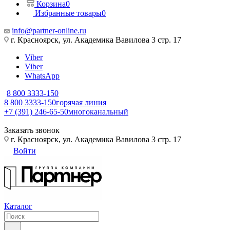
Корзина
0
Избранные товары
0
info@partner-online.ru
г. Красноярск, ул. Академика Вавилова 3 стр. 17
Viber
Viber
WhatsApp
8 800 3333-150
8 800 3333-150
горячая линия
+7 (391) 246-65-50
многоканальный
Заказать звонок
г. Красноярск, ул. Академика Вавилова 3 стр. 17
Войти
Каталог