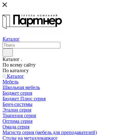
Каталог
Каталог
По всему сайту
По каталогу
Каталог
Мебель
Школьная мебель
Бюджет серия
Бюджет Плюс серия
Бенч-системы
Эталон серия
Трапеция серия
Оптима серия
Омада серия
Магистр серия (мебель для преподавателей)
Столы на металлокаркасе