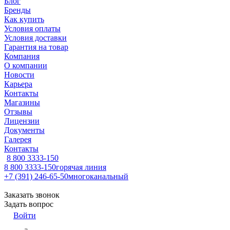
Блог
Бренды
Как купить
Условия оплаты
Условия доставки
Гарантия на товар
Компания
О компании
Новости
Карьера
Контакты
Магазины
Отзывы
Лицензии
Документы
Галерея
Контакты
8 800 3333-150
8 800 3333-150
горячая линия
+7 (391) 246-65-50
многоканальный
Заказать звонок
Задать вопрос
Войти