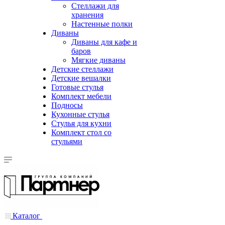
Стеллажи для
хранения
Настенные полки
Диваны
Диваны для кафе и
баров
Мягкие диваны
Детские стеллажи
Детские вешалки
Готовые стулья
Комплект мебели
Подносы
Кухонные стулья
Стулья для кухни
Комплект стол со
стульями
Каталог