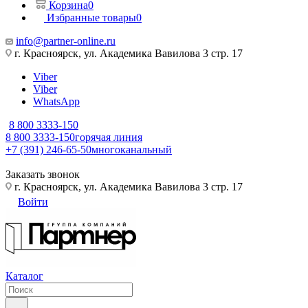
Корзина
0
Избранные товары
0
info@partner-online.ru
г. Красноярск, ул. Академика Вавилова 3 стр. 17
Viber
Viber
WhatsApp
8 800 3333-150
8 800 3333-150
горячая линия
+7 (391) 246-65-50
многоканальный
Заказать звонок
г. Красноярск, ул. Академика Вавилова 3 стр. 17
Войти
Каталог