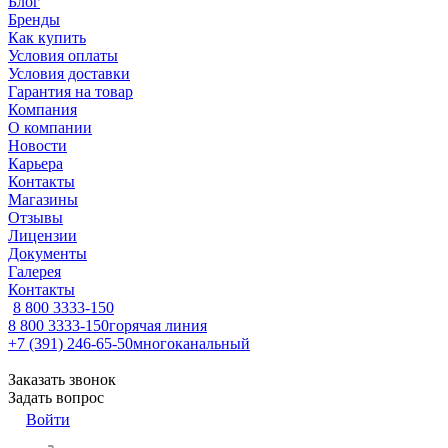
Блог
Бренды
Как купить
Условия оплаты
Условия доставки
Гарантия на товар
Компания
О компании
Новости
Карьера
Контакты
Магазины
Отзывы
Лицензии
Документы
Галерея
Контакты
8 800 3333-150
8 800 3333-150
горячая линия
+7 (391) 246-65-50
многоканальный
Заказать звонок
Задать вопрос
Войти