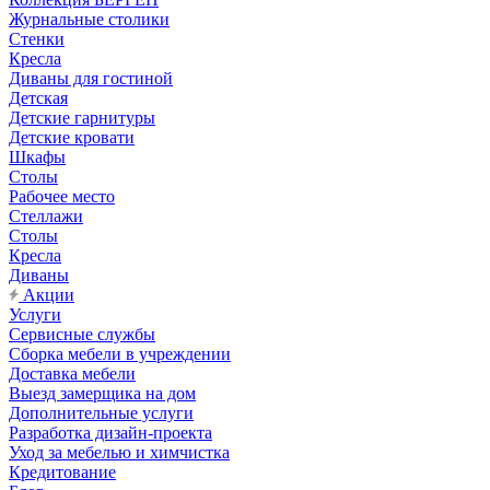
Журнальные столики
Стенки
Кресла
Диваны для гостиной
Детская
Детские гарнитуры
Детские кровати
Шкафы
Столы
Рабочее место
Стеллажи
Столы
Кресла
Диваны
Акции
Услуги
Сервисные службы
Сборка мебели в учреждении
Доставка мебели
Выезд замерщика на дом
Дополнительные услуги
Разработка дизайн-проекта
Уход за мебелью и химчистка
Кредитование