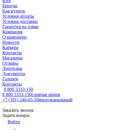
Блог
Бренды
Как купить
Условия оплаты
Условия доставки
Гарантия на товар
Компания
О компании
Новости
Карьера
Контакты
Магазины
Отзывы
Лицензии
Документы
Галерея
Контакты
8 800 3333-150
8 800 3333-150
горячая линия
+7 (391) 246-65-50
многоканальный
Заказать звонок
Задать вопрос
Войти