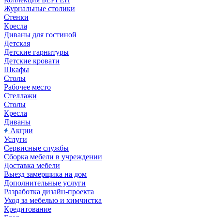
Журнальные столики
Стенки
Кресла
Диваны для гостиной
Детская
Детские гарнитуры
Детские кровати
Шкафы
Столы
Рабочее место
Стеллажи
Столы
Кресла
Диваны
Акции
Услуги
Сервисные службы
Сборка мебели в учреждении
Доставка мебели
Выезд замерщика на дом
Дополнительные услуги
Разработка дизайн-проекта
Уход за мебелью и химчистка
Кредитование