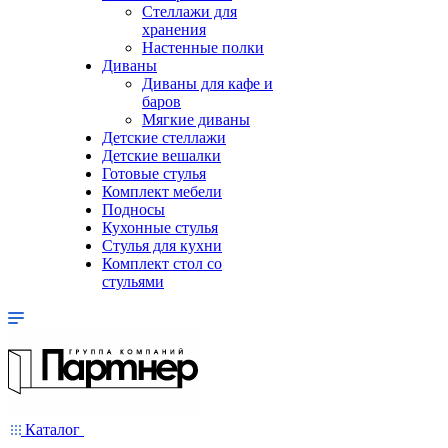
Стеллажи для
хранения
Настенные полки
Диваны
Диваны для кафе и
баров
Мягкие диваны
Детские стеллажи
Детские вешалки
Готовые стулья
Комплект мебели
Подносы
Кухонные стулья
Стулья для кухни
Комплект стол со
стульями
Каталог