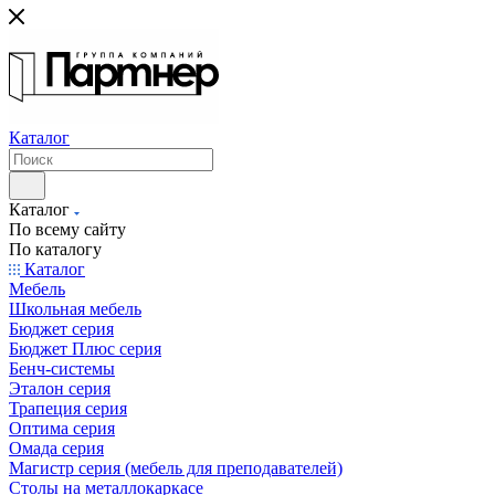
Каталог
Каталог
По всему сайту
По каталогу
Каталог
Мебель
Школьная мебель
Бюджет серия
Бюджет Плюс серия
Бенч-системы
Эталон серия
Трапеция серия
Оптима серия
Омада серия
Магистр серия (мебель для преподавателей)
Столы на металлокаркасе