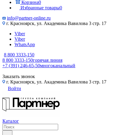
Корзина
0
Избранные товары
0
info@partner-online.ru
г. Красноярск, ул. Академика Вавилова 3 стр. 17
Viber
Viber
WhatsApp
8 800 3333-150
8 800 3333-150
горячая линия
+7 (391) 246-65-50
многоканальный
Заказать звонок
г. Красноярск, ул. Академика Вавилова 3 стр. 17
Войти
Каталог