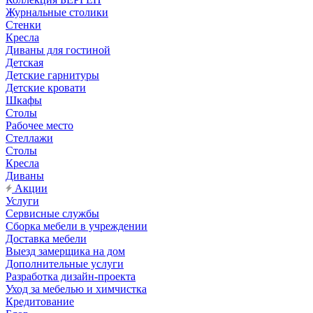
Журнальные столики
Стенки
Кресла
Диваны для гостиной
Детская
Детские гарнитуры
Детские кровати
Шкафы
Столы
Рабочее место
Стеллажи
Столы
Кресла
Диваны
Акции
Услуги
Сервисные службы
Сборка мебели в учреждении
Доставка мебели
Выезд замерщика на дом
Дополнительные услуги
Разработка дизайн-проекта
Уход за мебелью и химчистка
Кредитование