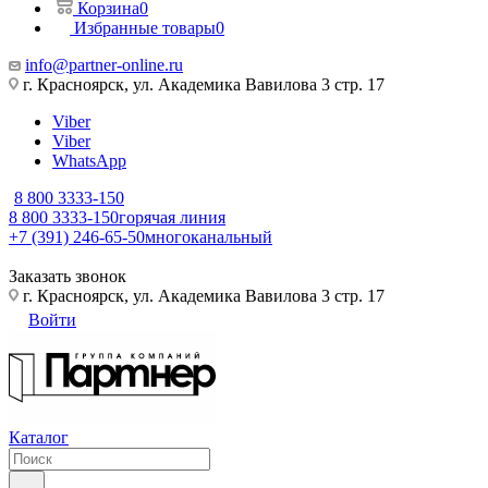
Корзина
0
Избранные товары
0
info@partner-online.ru
г. Красноярск, ул. Академика Вавилова 3 стр. 17
Viber
Viber
WhatsApp
8 800 3333-150
8 800 3333-150
горячая линия
+7 (391) 246-65-50
многоканальный
Заказать звонок
г. Красноярск, ул. Академика Вавилова 3 стр. 17
Войти
Каталог