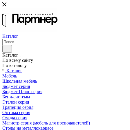
Каталог
Каталог
По всему сайту
По каталогу
Каталог
Мебель
Школьная мебель
Бюджет серия
Бюджет Плюс серия
Бенч-системы
Эталон серия
Трапеция серия
Оптима серия
Омада серия
Магистр серия (мебель для преподавателей)
Столы на металлокаркасе