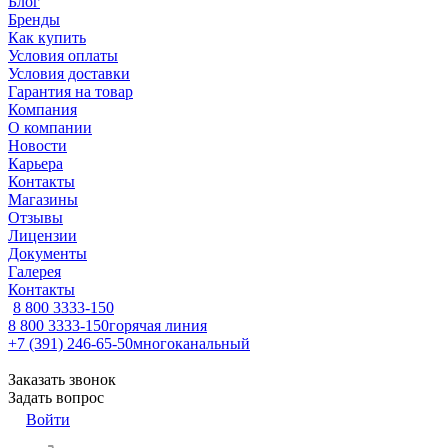
Блог
Бренды
Как купить
Условия оплаты
Условия доставки
Гарантия на товар
Компания
О компании
Новости
Карьера
Контакты
Магазины
Отзывы
Лицензии
Документы
Галерея
Контакты
8 800 3333-150
8 800 3333-150
горячая линия
+7 (391) 246-65-50
многоканальный
Заказать звонок
Задать вопрос
Войти