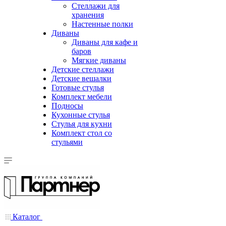
Стеллажи для
хранения
Настенные полки
Диваны
Диваны для кафе и
баров
Мягкие диваны
Детские стеллажи
Детские вешалки
Готовые стулья
Комплект мебели
Подносы
Кухонные стулья
Стулья для кухни
Комплект стол со
стульями
Каталог