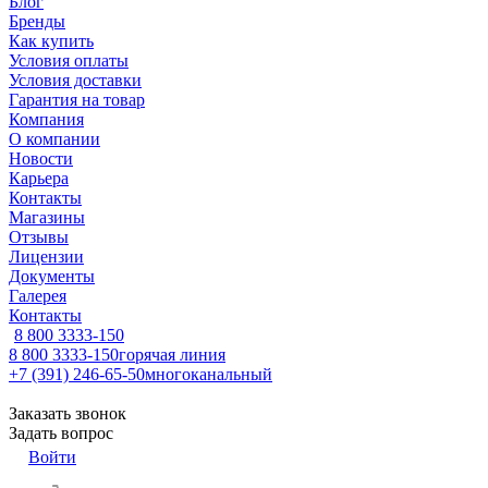
Блог
Бренды
Как купить
Условия оплаты
Условия доставки
Гарантия на товар
Компания
О компании
Новости
Карьера
Контакты
Магазины
Отзывы
Лицензии
Документы
Галерея
Контакты
8 800 3333-150
8 800 3333-150
горячая линия
+7 (391) 246-65-50
многоканальный
Заказать звонок
Задать вопрос
Войти