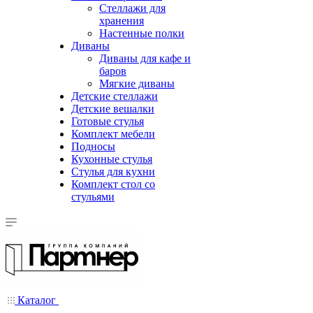
Стеллажи для
хранения
Настенные полки
Диваны
Диваны для кафе и
баров
Мягкие диваны
Детские стеллажи
Детские вешалки
Готовые стулья
Комплект мебели
Подносы
Кухонные стулья
Стулья для кухни
Комплект стол со
стульями
Каталог