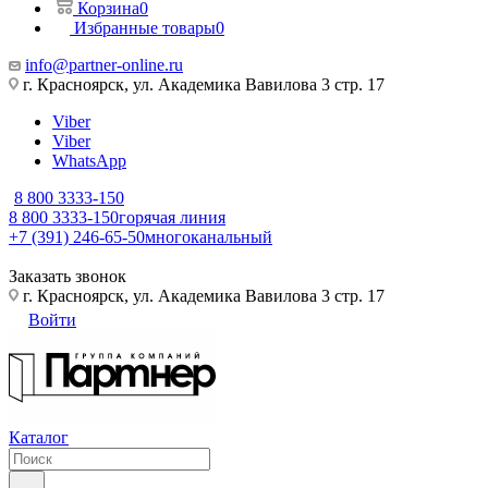
Корзина
0
Избранные товары
0
info@partner-online.ru
г. Красноярск, ул. Академика Вавилова 3 стр. 17
Viber
Viber
WhatsApp
8 800 3333-150
8 800 3333-150
горячая линия
+7 (391) 246-65-50
многоканальный
Заказать звонок
г. Красноярск, ул. Академика Вавилова 3 стр. 17
Войти
Каталог