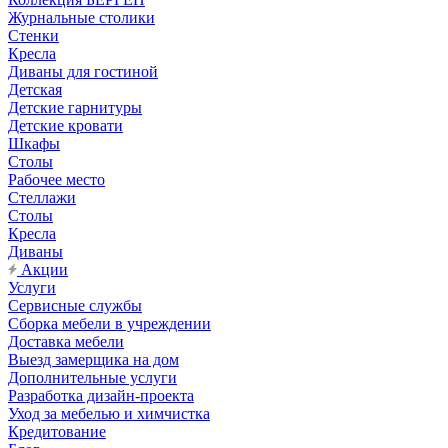
Журнальные столики
Стенки
Кресла
Диваны для гостиной
Детская
Детские гарнитуры
Детские кровати
Шкафы
Столы
Рабочее место
Стеллажи
Столы
Кресла
Диваны
Акции
Услуги
Сервисные службы
Сборка мебели в учреждении
Доставка мебели
Выезд замерщика на дом
Дополнительные услуги
Разработка дизайн-проекта
Уход за мебелью и химчистка
Кредитование