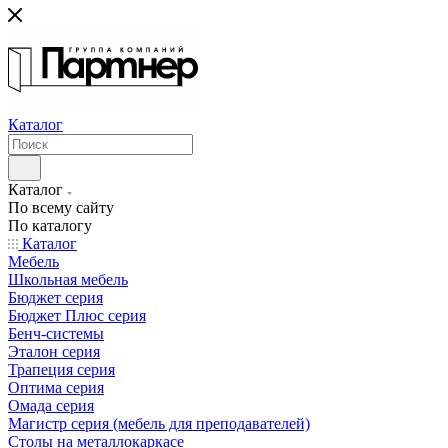
Каталог
Каталог
По всему сайту
По каталогу
Каталог
Мебель
Школьная мебель
Бюджет серия
Бюджет Плюс серия
Бенч-системы
Эталон серия
Трапеция серия
Оптима серия
Омада серия
Магистр серия (мебель для преподавателей)
Столы на металлокаркасе