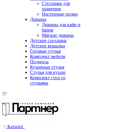
Стеллажи для
хранения
Настенные полки
Диваны
Диваны для кафе и
баров
Мягкие диваны
Детские стеллажи
Детские вешалки
Готовые стулья
Комплект мебели
Подносы
Кухонные стулья
Стулья для кухни
Комплект стол со
стульями
Каталог