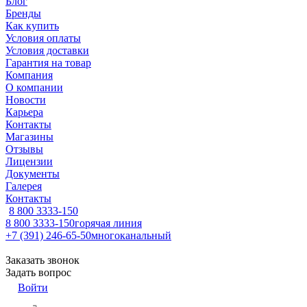
Блог
Бренды
Как купить
Условия оплаты
Условия доставки
Гарантия на товар
Компания
О компании
Новости
Карьера
Контакты
Магазины
Отзывы
Лицензии
Документы
Галерея
Контакты
8 800 3333-150
8 800 3333-150
горячая линия
+7 (391) 246-65-50
многоканальный
Заказать звонок
Задать вопрос
Войти