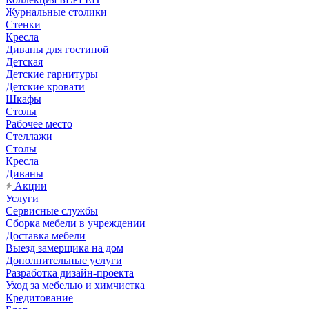
Журнальные столики
Стенки
Кресла
Диваны для гостиной
Детская
Детские гарнитуры
Детские кровати
Шкафы
Столы
Рабочее место
Стеллажи
Столы
Кресла
Диваны
Акции
Услуги
Сервисные службы
Сборка мебели в учреждении
Доставка мебели
Выезд замерщика на дом
Дополнительные услуги
Разработка дизайн-проекта
Уход за мебелью и химчистка
Кредитование