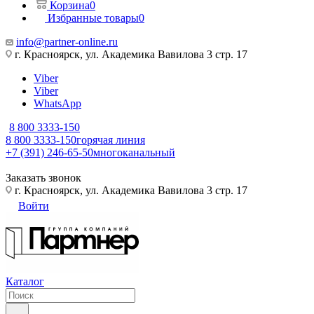
Корзина
0
Избранные товары
0
info@partner-online.ru
г. Красноярск, ул. Академика Вавилова 3 стр. 17
Viber
Viber
WhatsApp
8 800 3333-150
8 800 3333-150
горячая линия
+7 (391) 246-65-50
многоканальный
Заказать звонок
г. Красноярск, ул. Академика Вавилова 3 стр. 17
Войти
Каталог