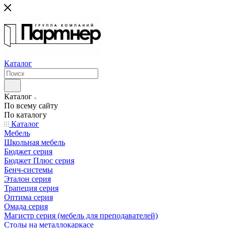
Каталог
Каталог
По всему сайту
По каталогу
Каталог
Мебель
Школьная мебель
Бюджет серия
Бюджет Плюс серия
Бенч-системы
Эталон серия
Трапеция серия
Оптима серия
Омада серия
Магистр серия (мебель для преподавателей)
Столы на металлокаркасе