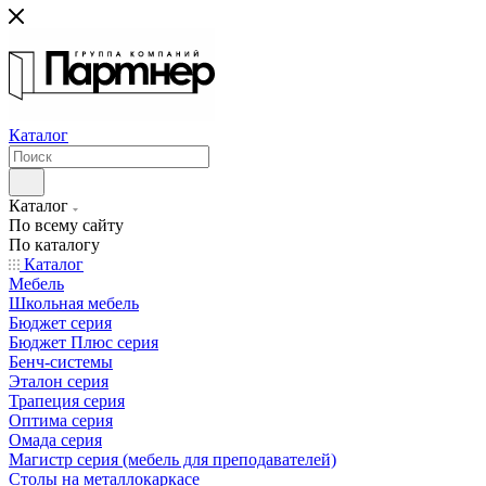
Каталог
Каталог
По всему сайту
По каталогу
Каталог
Мебель
Школьная мебель
Бюджет серия
Бюджет Плюс серия
Бенч-системы
Эталон серия
Трапеция серия
Оптима серия
Омада серия
Магистр серия (мебель для преподавателей)
Столы на металлокаркасе