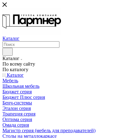
Каталог
Каталог
По всему сайту
По каталогу
Каталог
Мебель
Школьная мебель
Бюджет серия
Бюджет Плюс серия
Бенч-системы
Эталон серия
Трапеция серия
Оптима серия
Омада серия
Магистр серия (мебель для преподавателей)
Столы на металлокаркасе