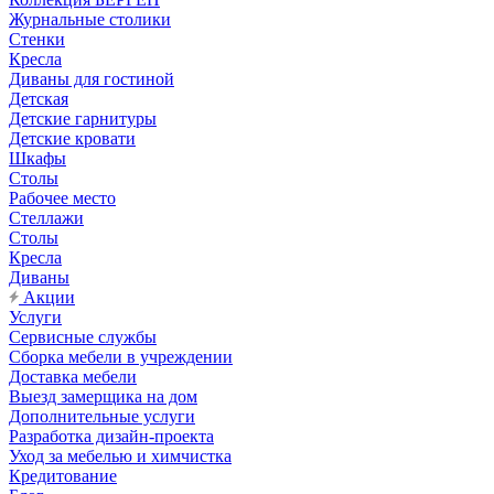
Журнальные столики
Стенки
Кресла
Диваны для гостиной
Детская
Детские гарнитуры
Детские кровати
Шкафы
Столы
Рабочее место
Стеллажи
Столы
Кресла
Диваны
Акции
Услуги
Сервисные службы
Сборка мебели в учреждении
Доставка мебели
Выезд замерщика на дом
Дополнительные услуги
Разработка дизайн-проекта
Уход за мебелью и химчистка
Кредитование