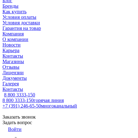
Блог
Бренды
Как купить
Условия оплаты
Условия доставки
Гарантия на товар
Компания
О компании
Новости
Карьера
Контакты
Магазины
Отзывы
Лицензии
Документы
Галерея
Контакты
8 800 3333-150
8 800 3333-150
горячая линия
+7 (391) 246-65-50
многоканальный
Заказать звонок
Задать вопрос
Войти