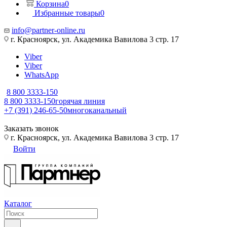
Корзина
0
Избранные товары
0
info@partner-online.ru
г. Красноярск, ул. Академика Вавилова 3 стр. 17
Viber
Viber
WhatsApp
8 800 3333-150
8 800 3333-150
горячая линия
+7 (391) 246-65-50
многоканальный
Заказать звонок
г. Красноярск, ул. Академика Вавилова 3 стр. 17
Войти
Каталог