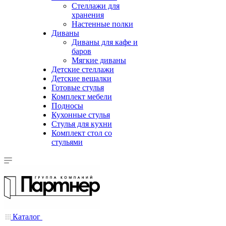
Стеллажи для
хранения
Настенные полки
Диваны
Диваны для кафе и
баров
Мягкие диваны
Детские стеллажи
Детские вешалки
Готовые стулья
Комплект мебели
Подносы
Кухонные стулья
Стулья для кухни
Комплект стол со
стульями
Каталог