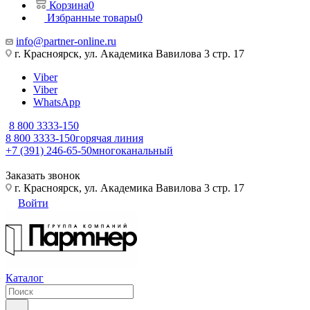
Корзина
0
Избранные товары
0
info@partner-online.ru
г. Красноярск, ул. Академика Вавилова 3 стр. 17
Viber
Viber
WhatsApp
8 800 3333-150
8 800 3333-150
горячая линия
+7 (391) 246-65-50
многоканальный
Заказать звонок
г. Красноярск, ул. Академика Вавилова 3 стр. 17
Войти
Каталог