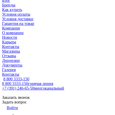
Блог
Бренды
Как купить
Условия оплаты
Условия доставки
Гарантия на товар
Компания
О компании
Новости
Карьера
Контакты
Магазины
Отзывы
Лицензии
Документы
Галерея
Контакты
8 800 3333-150
8 800 3333-150
горячая линия
+7 (391) 246-65-50
многоканальный
Заказать звонок
Задать вопрос
Войти