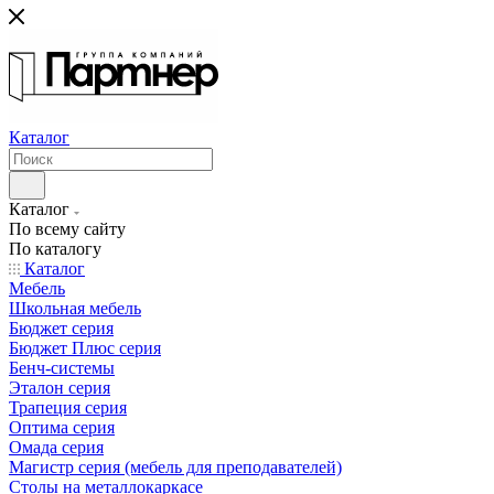
Каталог
Каталог
По всему сайту
По каталогу
Каталог
Мебель
Школьная мебель
Бюджет серия
Бюджет Плюс серия
Бенч-системы
Эталон серия
Трапеция серия
Оптима серия
Омада серия
Магистр серия (мебель для преподавателей)
Столы на металлокаркасе