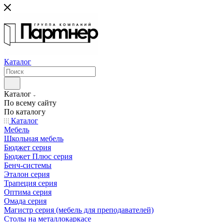
Каталог
Каталог
По всему сайту
По каталогу
Каталог
Мебель
Школьная мебель
Бюджет серия
Бюджет Плюс серия
Бенч-системы
Эталон серия
Трапеция серия
Оптима серия
Омада серия
Магистр серия (мебель для преподавателей)
Столы на металлокаркасе