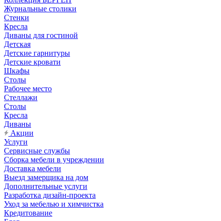
Журнальные столики
Стенки
Кресла
Диваны для гостиной
Детская
Детские гарнитуры
Детские кровати
Шкафы
Столы
Рабочее место
Стеллажи
Столы
Кресла
Диваны
Акции
Услуги
Сервисные службы
Сборка мебели в учреждении
Доставка мебели
Выезд замерщика на дом
Дополнительные услуги
Разработка дизайн-проекта
Уход за мебелью и химчистка
Кредитование