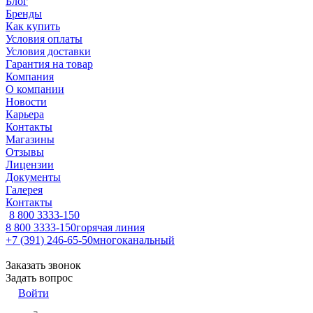
Блог
Бренды
Как купить
Условия оплаты
Условия доставки
Гарантия на товар
Компания
О компании
Новости
Карьера
Контакты
Магазины
Отзывы
Лицензии
Документы
Галерея
Контакты
8 800 3333-150
8 800 3333-150
горячая линия
+7 (391) 246-65-50
многоканальный
Заказать звонок
Задать вопрос
Войти