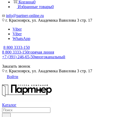
Корзина
0
Избранные товары
0
info@partner-online.ru
г. Красноярск, ул. Академика Вавилова 3 стр. 17
Viber
Viber
WhatsApp
8 800 3333-150
8 800 3333-150
горячая линия
+7 (391) 246-65-50
многоканальный
Заказать звонок
г. Красноярск, ул. Академика Вавилова 3 стр. 17
Войти
Каталог