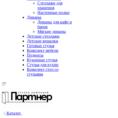
Стеллажи для
хранения
Настенные полки
Диваны
Диваны для кафе и
баров
Мягкие диваны
Детские стеллажи
Детские вешалки
Готовые стулья
Комплект мебели
Подносы
Кухонные стулья
Стулья для кухни
Комплект стол со
стульями
Каталог