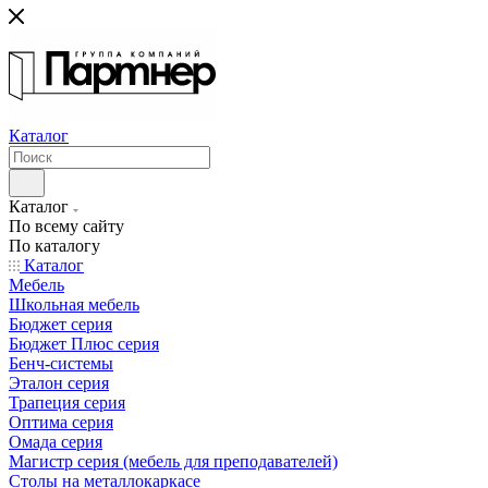
Каталог
Каталог
По всему сайту
По каталогу
Каталог
Мебель
Школьная мебель
Бюджет серия
Бюджет Плюс серия
Бенч-системы
Эталон серия
Трапеция серия
Оптима серия
Омада серия
Магистр серия (мебель для преподавателей)
Столы на металлокаркасе