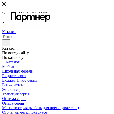
Каталог
Каталог
По всему сайту
По каталогу
Каталог
Мебель
Школьная мебель
Бюджет серия
Бюджет Плюс серия
Бенч-системы
Эталон серия
Трапеция серия
Оптима серия
Омада серия
Магистр серия (мебель для преподавателей)
Столы на металлокаркасе