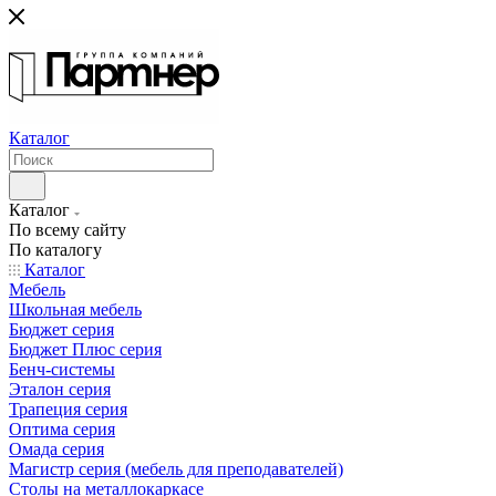
Каталог
Каталог
По всему сайту
По каталогу
Каталог
Мебель
Школьная мебель
Бюджет серия
Бюджет Плюс серия
Бенч-системы
Эталон серия
Трапеция серия
Оптима серия
Омада серия
Магистр серия (мебель для преподавателей)
Столы на металлокаркасе