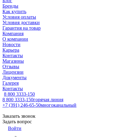
Блог
Бренды
Как купить
Условия оплаты
Условия доставки
Гарантия на товар
Компания
О компании
Новости
Карьера
Контакты
Магазины
Отзывы
Лицензии
Документы
Галерея
Контакты
8 800 3333-150
8 800 3333-150
горячая линия
+7 (391) 246-65-50
многоканальный
Заказать звонок
Задать вопрос
Войти