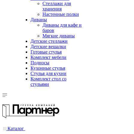
Стеллажи для
хранения
Настенные полки
Диваны
Диваны для кафе и
баров
Мягкие диваны
Детские стеллажи
Детские вешалки
Готовые стулья
Комплект мебели
Подносы
Кухонные стулья
Стулья для кухни
Комплект стол со
стульями
Каталог