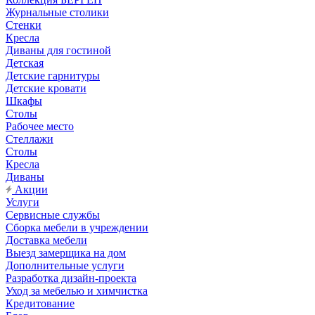
Журнальные столики
Стенки
Кресла
Диваны для гостиной
Детская
Детские гарнитуры
Детские кровати
Шкафы
Столы
Рабочее место
Стеллажи
Столы
Кресла
Диваны
Акции
Услуги
Сервисные службы
Сборка мебели в учреждении
Доставка мебели
Выезд замерщика на дом
Дополнительные услуги
Разработка дизайн-проекта
Уход за мебелью и химчистка
Кредитование