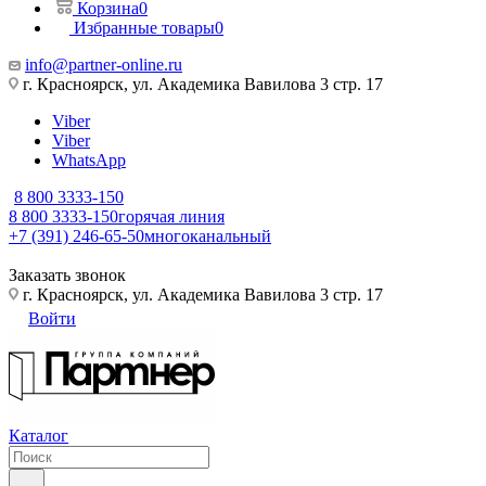
Корзина
0
Избранные товары
0
info@partner-online.ru
г. Красноярск, ул. Академика Вавилова 3 стр. 17
Viber
Viber
WhatsApp
8 800 3333-150
8 800 3333-150
горячая линия
+7 (391) 246-65-50
многоканальный
Заказать звонок
г. Красноярск, ул. Академика Вавилова 3 стр. 17
Войти
Каталог