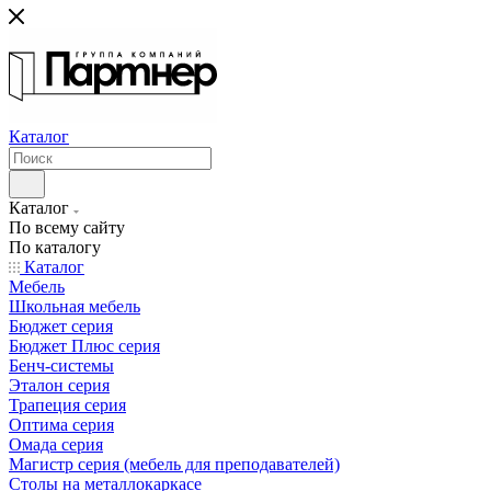
Каталог
Каталог
По всему сайту
По каталогу
Каталог
Мебель
Школьная мебель
Бюджет серия
Бюджет Плюс серия
Бенч-системы
Эталон серия
Трапеция серия
Оптима серия
Омада серия
Магистр серия (мебель для преподавателей)
Столы на металлокаркасе