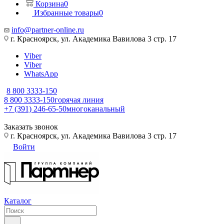
Корзина
0
Избранные товары
0
info@partner-online.ru
г. Красноярск, ул. Академика Вавилова 3 стр. 17
Viber
Viber
WhatsApp
8 800 3333-150
8 800 3333-150
горячая линия
+7 (391) 246-65-50
многоканальный
Заказать звонок
г. Красноярск, ул. Академика Вавилова 3 стр. 17
Войти
Каталог