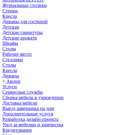
Журнальные столики
Стенки
Кресла
Диваны для гостиной
Детская
Детские гарнитуры
Детские кровати
Шкафы
Столы
Рабочее место
Стеллажи
Столы
Кресла
Диваны
Акции
Услуги
Сервисные службы
Сборка мебели в учреждении
Доставка мебели
Выезд замерщика на дом
Дополнительные услуги
Разработка дизайн-проекта
Уход за мебелью и химчистка
Кредитование