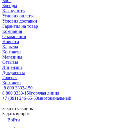
Блог
Бренды
Как купить
Условия оплаты
Условия доставки
Гарантия на товар
Компания
О компании
Новости
Карьера
Контакты
Магазины
Отзывы
Лицензии
Документы
Галерея
Контакты
8 800 3333-150
8 800 3333-150
горячая линия
+7 (391) 246-65-50
многоканальный
Заказать звонок
Задать вопрос
Войти