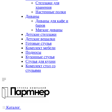
Стеллажи для
хранения
Настенные полки
Диваны
Диваны для кафе и
баров
Мягкие диваны
Детские стеллажи
Детские вешалки
Готовые стулья
Комплект мебели
Подносы
Кухонные стулья
Стулья для кухни
Комплект стол со
стульями
Каталог