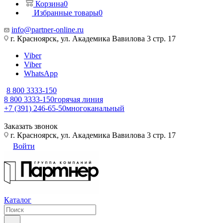
Корзина
0
Избранные товары
0
info@partner-online.ru
г. Красноярск, ул. Академика Вавилова 3 стр. 17
Viber
Viber
WhatsApp
8 800 3333-150
8 800 3333-150
горячая линия
+7 (391) 246-65-50
многоканальный
Заказать звонок
г. Красноярск, ул. Академика Вавилова 3 стр. 17
Войти
Каталог