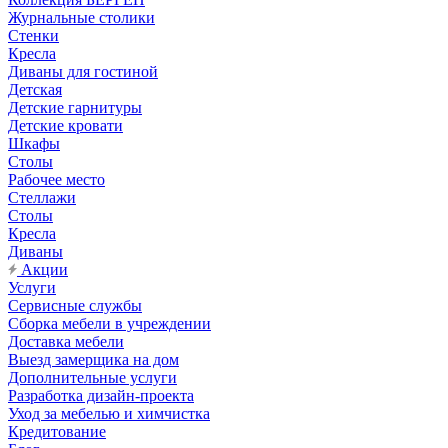
Журнальные столики
Стенки
Кресла
Диваны для гостиной
Детская
Детские гарнитуры
Детские кровати
Шкафы
Столы
Рабочее место
Стеллажи
Столы
Кресла
Диваны
Акции
Услуги
Сервисные службы
Сборка мебели в учреждении
Доставка мебели
Выезд замерщика на дом
Дополнительные услуги
Разработка дизайн-проекта
Уход за мебелью и химчистка
Кредитование