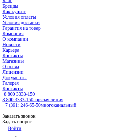
Блог
Бренды
Как купить
Условия оплаты
Условия доставки
Гарантия на товар
Компания
О компании
Новости
Карьера
Контакты
Магазины
Отзывы
Лицензии
Документы
Галерея
Контакты
8 800 3333-150
8 800 3333-150
горячая линия
+7 (391) 246-65-50
многоканальный
Заказать звонок
Задать вопрос
Войти