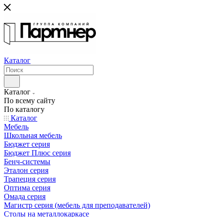
Каталог
Каталог
По всему сайту
По каталогу
Каталог
Мебель
Школьная мебель
Бюджет серия
Бюджет Плюс серия
Бенч-системы
Эталон серия
Трапеция серия
Оптима серия
Омада серия
Магистр серия (мебель для преподавателей)
Столы на металлокаркасе