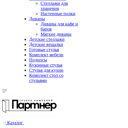
Стеллажи для
хранения
Настенные полки
Диваны
Диваны для кафе и
баров
Мягкие диваны
Детские стеллажи
Детские вешалки
Готовые стулья
Комплект мебели
Подносы
Кухонные стулья
Стулья для кухни
Комплект стол со
стульями
Каталог