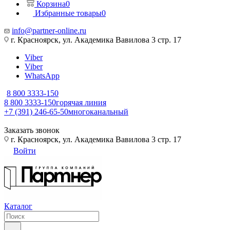
Корзина
0
Избранные товары
0
info@partner-online.ru
г. Красноярск, ул. Академика Вавилова 3 стр. 17
Viber
Viber
WhatsApp
8 800 3333-150
8 800 3333-150
горячая линия
+7 (391) 246-65-50
многоканальный
Заказать звонок
г. Красноярск, ул. Академика Вавилова 3 стр. 17
Войти
Каталог