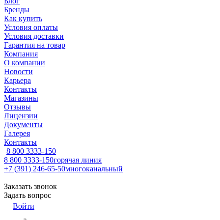
Блог
Бренды
Как купить
Условия оплаты
Условия доставки
Гарантия на товар
Компания
О компании
Новости
Карьера
Контакты
Магазины
Отзывы
Лицензии
Документы
Галерея
Контакты
8 800 3333-150
8 800 3333-150
горячая линия
+7 (391) 246-65-50
многоканальный
Заказать звонок
Задать вопрос
Войти