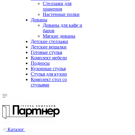
Стеллажи для
хранения
Настенные полки
Диваны
Диваны для кафе и
баров
Мягкие диваны
Детские стеллажи
Детские вешалки
Готовые стулья
Комплект мебели
Подносы
Кухонные стулья
Стулья для кухни
Комплект стол со
стульями
Каталог