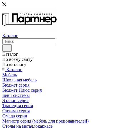
Каталог
Каталог
По всему сайту
По каталогу
Каталог
Мебель
Школьная мебель
Бюджет серия
Бюджет Плюс серия
Бенч-системы
Эталон серия
Трапеция серия
Оптима серия
Омада серия
Магистр серия (мебель для преподавателей)
Столы на металлокаркасе