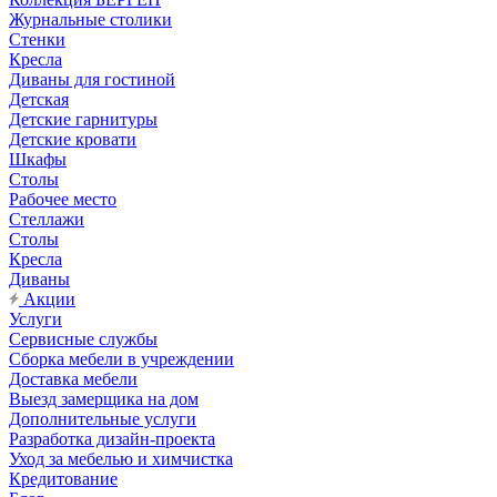
Журнальные столики
Стенки
Кресла
Диваны для гостиной
Детская
Детские гарнитуры
Детские кровати
Шкафы
Столы
Рабочее место
Стеллажи
Столы
Кресла
Диваны
Акции
Услуги
Сервисные службы
Сборка мебели в учреждении
Доставка мебели
Выезд замерщика на дом
Дополнительные услуги
Разработка дизайн-проекта
Уход за мебелью и химчистка
Кредитование