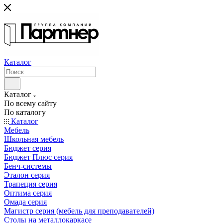
Каталог
Каталог
По всему сайту
По каталогу
Каталог
Мебель
Школьная мебель
Бюджет серия
Бюджет Плюс серия
Бенч-системы
Эталон серия
Трапеция серия
Оптима серия
Омада серия
Магистр серия (мебель для преподавателей)
Столы на металлокаркасе