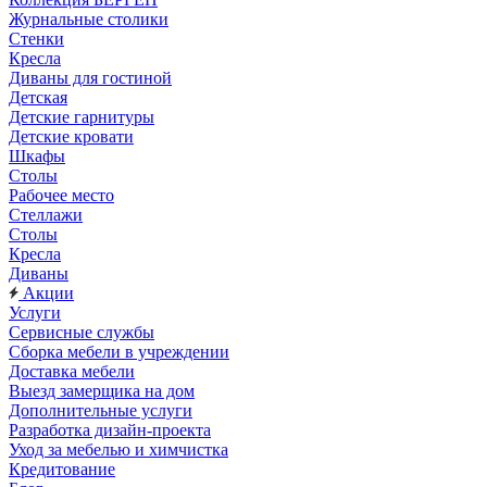
Журнальные столики
Стенки
Кресла
Диваны для гостиной
Детская
Детские гарнитуры
Детские кровати
Шкафы
Столы
Рабочее место
Стеллажи
Столы
Кресла
Диваны
Акции
Услуги
Сервисные службы
Сборка мебели в учреждении
Доставка мебели
Выезд замерщика на дом
Дополнительные услуги
Разработка дизайн-проекта
Уход за мебелью и химчистка
Кредитование