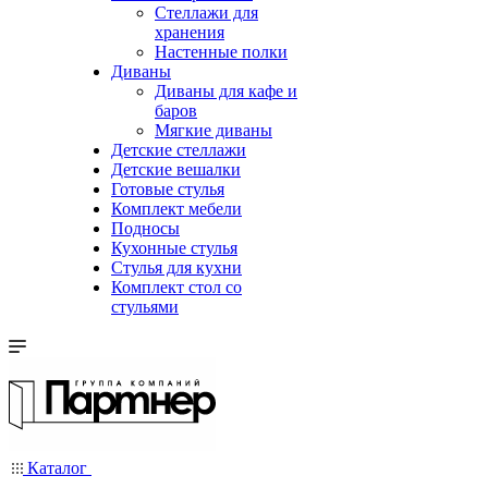
Стеллажи для
хранения
Настенные полки
Диваны
Диваны для кафе и
баров
Мягкие диваны
Детские стеллажи
Детские вешалки
Готовые стулья
Комплект мебели
Подносы
Кухонные стулья
Стулья для кухни
Комплект стол со
стульями
Каталог