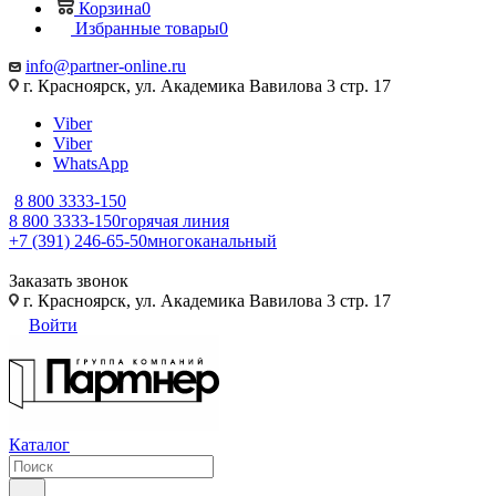
Корзина
0
Избранные товары
0
info@partner-online.ru
г. Красноярск, ул. Академика Вавилова 3 стр. 17
Viber
Viber
WhatsApp
8 800 3333-150
8 800 3333-150
горячая линия
+7 (391) 246-65-50
многоканальный
Заказать звонок
г. Красноярск, ул. Академика Вавилова 3 стр. 17
Войти
Каталог