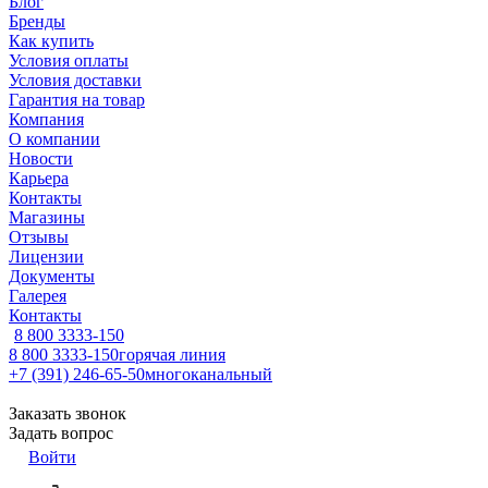
Блог
Бренды
Как купить
Условия оплаты
Условия доставки
Гарантия на товар
Компания
О компании
Новости
Карьера
Контакты
Магазины
Отзывы
Лицензии
Документы
Галерея
Контакты
8 800 3333-150
8 800 3333-150
горячая линия
+7 (391) 246-65-50
многоканальный
Заказать звонок
Задать вопрос
Войти