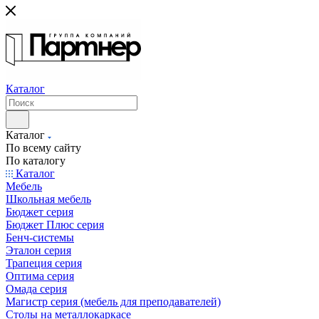
Каталог
Каталог
По всему сайту
По каталогу
Каталог
Мебель
Школьная мебель
Бюджет серия
Бюджет Плюс серия
Бенч-системы
Эталон серия
Трапеция серия
Оптима серия
Омада серия
Магистр серия (мебель для преподавателей)
Столы на металлокаркасе