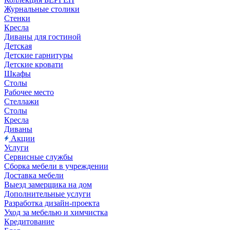
Журнальные столики
Стенки
Кресла
Диваны для гостиной
Детская
Детские гарнитуры
Детские кровати
Шкафы
Столы
Рабочее место
Стеллажи
Столы
Кресла
Диваны
Акции
Услуги
Сервисные службы
Сборка мебели в учреждении
Доставка мебели
Выезд замерщика на дом
Дополнительные услуги
Разработка дизайн-проекта
Уход за мебелью и химчистка
Кредитование