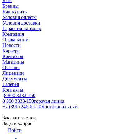
Блог
Бренды
Как купить
Условия оплаты
Условия доставки
Гарантия на товар
Компания
О компании
Новости
Карьера
Контакты
Магазины
Отзывы
Лицензии
Документы
Галерея
Контакты
8 800 3333-150
8 800 3333-150
горячая линия
+7 (391) 246-65-50
многоканальный
Заказать звонок
Задать вопрос
Войти