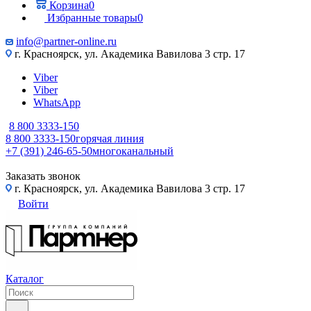
Корзина
0
Избранные товары
0
info@partner-online.ru
г. Красноярск, ул. Академика Вавилова 3 стр. 17
Viber
Viber
WhatsApp
8 800 3333-150
8 800 3333-150
горячая линия
+7 (391) 246-65-50
многоканальный
Заказать звонок
г. Красноярск, ул. Академика Вавилова 3 стр. 17
Войти
Каталог