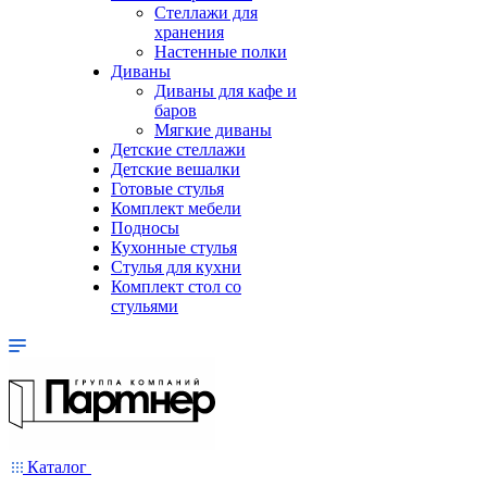
Стеллажи для
хранения
Настенные полки
Диваны
Диваны для кафе и
баров
Мягкие диваны
Детские стеллажи
Детские вешалки
Готовые стулья
Комплект мебели
Подносы
Кухонные стулья
Стулья для кухни
Комплект стол со
стульями
Каталог