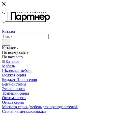
Каталог
Каталог
По всему сайту
По каталогу
Каталог
Мебель
Школьная мебель
Бюджет серия
Бюджет Плюс серия
Бенч-системы
Эталон серия
Трапеция серия
Оптима серия
Омада серия
Магистр серия (мебель для преподавателей)
Столы на металлокаркасе