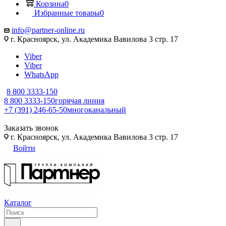
Корзина
0
Избранные товары
0
info@partner-online.ru
г. Красноярск, ул. Академика Вавилова 3 стр. 17
Viber
Viber
WhatsApp
8 800 3333-150
8 800 3333-150
горячая линия
+7 (391) 246-65-50
многоканальный
Заказать звонок
г. Красноярск, ул. Академика Вавилова 3 стр. 17
Войти
Каталог