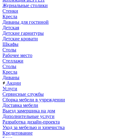
Журнальные столики
Стенки
Кресла
Диваны для гостиной
Детская
Детские гарнитуры
Детские кровати
Шкафы
Столы
Рабочее место
Стеллажи
Столы
Кресла
Диваны
Акции
Услуги
Сервисные службы
Сборка мебели в учреждении
Доставка мебели
Выезд замерщика на дом
Дополнительные услуги
Разработка дизайн-проекта
Уход за мебелью и химчистка
Кредитование