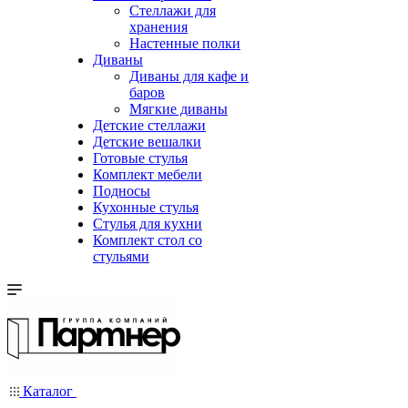
Стеллажи для
хранения
Настенные полки
Диваны
Диваны для кафе и
баров
Мягкие диваны
Детские стеллажи
Детские вешалки
Готовые стулья
Комплект мебели
Подносы
Кухонные стулья
Стулья для кухни
Комплект стол со
стульями
Каталог