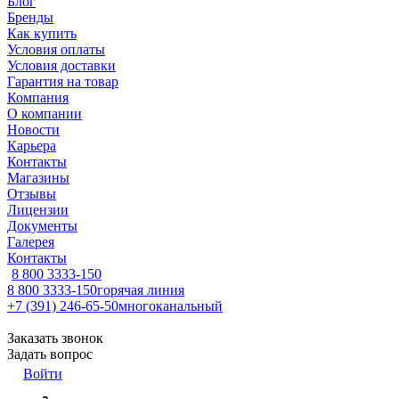
Блог
Бренды
Как купить
Условия оплаты
Условия доставки
Гарантия на товар
Компания
О компании
Новости
Карьера
Контакты
Магазины
Отзывы
Лицензии
Документы
Галерея
Контакты
8 800 3333-150
8 800 3333-150
горячая линия
+7 (391) 246-65-50
многоканальный
Заказать звонок
Задать вопрос
Войти