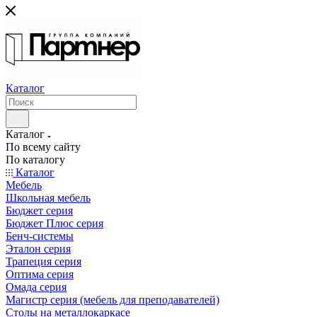
Каталог
Каталог
По всему сайту
По каталогу
Каталог
Мебель
Школьная мебель
Бюджет серия
Бюджет Плюс серия
Бенч-системы
Эталон серия
Трапеция серия
Оптима серия
Омада серия
Магистр серия (мебель для преподавателей)
Столы на металлокаркасе