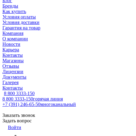
Блог
Бренды
Как купить
Условия оплаты
Условия доставки
Гарантия на товар
Компания
О компании
Новости
Карьера
Контакты
Магазины
Отзывы
Лицензии
Документы
Галерея
Контакты
8 800 3333-150
8 800 3333-150
горячая линия
+7 (391) 246-65-50
многоканальный
Заказать звонок
Задать вопрос
Войти