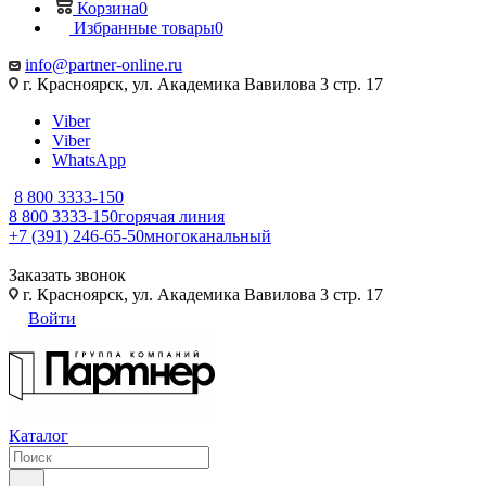
Корзина
0
Избранные товары
0
info@partner-online.ru
г. Красноярск, ул. Академика Вавилова 3 стр. 17
Viber
Viber
WhatsApp
8 800 3333-150
8 800 3333-150
горячая линия
+7 (391) 246-65-50
многоканальный
Заказать звонок
г. Красноярск, ул. Академика Вавилова 3 стр. 17
Войти
Каталог