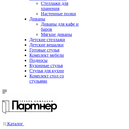
Стеллажи для
хранения
Настенные полки
Диваны
Диваны для кафе и
баров
Мягкие диваны
Детские стеллажи
Детские вешалки
Готовые стулья
Комплект мебели
Подносы
Кухонные стулья
Стулья для кухни
Комплект стол со
стульями
Каталог