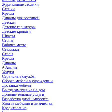
Журнальные столики
Стенки
Кресла
Диваны для гостиной
Детская
Детские гарнитуры
Детские кровати
Шкафы
Столы
Рабочее место
Стеллажи
Столы
Кресла
Диваны
Акции
Услуги
Сервисные службы
Сборка мебели в учреждении
Доставка мебели
Выезд замерщика на дом
Дополнительные услуги
Разработка дизайн-проекта
Уход за мебелью и химчистка
Кредитование