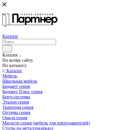
Каталог
Каталог
По всему сайту
По каталогу
Каталог
Мебель
Школьная мебель
Бюджет серия
Бюджет Плюс серия
Бенч-системы
Эталон серия
Трапеция серия
Оптима серия
Омада серия
Магистр серия (мебель для преподавателей)
Столы на металлокаркасе