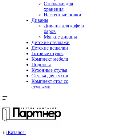
Стеллажи для
хранения
Настенные полки
Диваны
Диваны для кафе и
баров
Мягкие диваны
Детские стеллажи
Детские вешалки
Готовые стулья
Комплект мебели
Подносы
Кухонные стулья
Стулья для кухни
Комплект стол со
стульями
Каталог