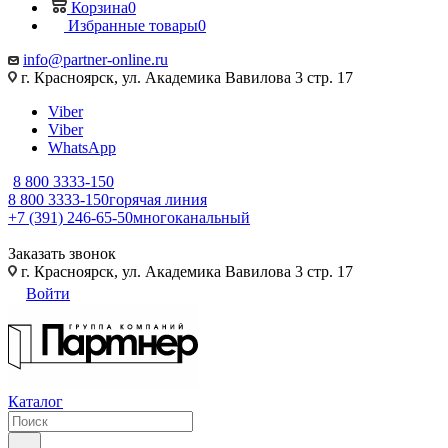
Корзина
0
Избранные товары
0
info@partner-online.ru
г. Красноярск, ул. Академика Вавилова 3 стр. 17
Viber
Viber
WhatsApp
8 800 3333-150
8 800 3333-150
горячая линия
+7 (391) 246-65-50
многоканальный
Заказать звонок
г. Красноярск, ул. Академика Вавилова 3 стр. 17
Войти
Каталог