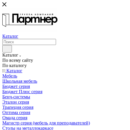
Каталог
Каталог
По всему сайту
По каталогу
Каталог
Мебель
Школьная мебель
Бюджет серия
Бюджет Плюс серия
Бенч-системы
Эталон серия
Трапеция серия
Оптима серия
Омада серия
Магистр серия (мебель для преподавателей)
Столы на металлокаркасе