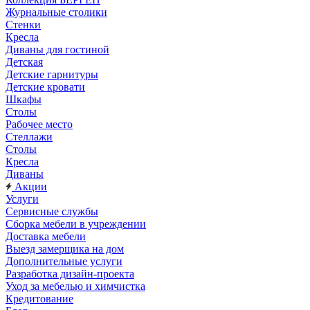
Журнальные столики
Стенки
Кресла
Диваны для гостиной
Детская
Детские гарнитуры
Детские кровати
Шкафы
Столы
Рабочее место
Стеллажи
Столы
Кресла
Диваны
Акции
Услуги
Сервисные службы
Сборка мебели в учреждении
Доставка мебели
Выезд замерщика на дом
Дополнительные услуги
Разработка дизайн-проекта
Уход за мебелью и химчистка
Кредитование