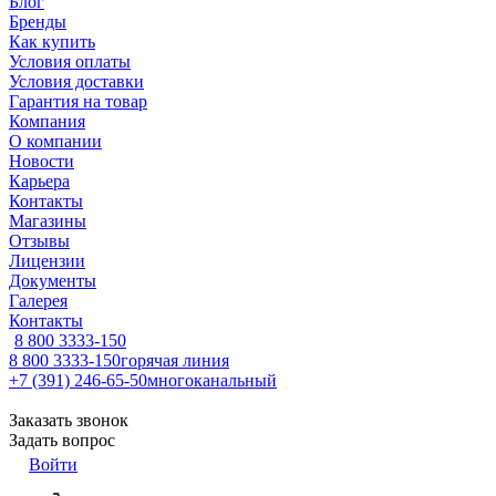
Блог
Бренды
Как купить
Условия оплаты
Условия доставки
Гарантия на товар
Компания
О компании
Новости
Карьера
Контакты
Магазины
Отзывы
Лицензии
Документы
Галерея
Контакты
8 800 3333-150
8 800 3333-150
горячая линия
+7 (391) 246-65-50
многоканальный
Заказать звонок
Задать вопрос
Войти