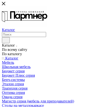
Каталог
Каталог
По всему сайту
По каталогу
Каталог
Мебель
Школьная мебель
Бюджет серия
Бюджет Плюс серия
Бенч-системы
Эталон серия
Трапеция серия
Оптима серия
Омада серия
Магистр серия (мебель для преподавателей)
Столы на металлокаркасе