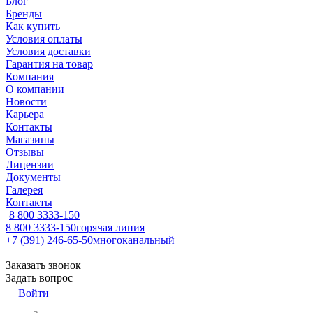
Блог
Бренды
Как купить
Условия оплаты
Условия доставки
Гарантия на товар
Компания
О компании
Новости
Карьера
Контакты
Магазины
Отзывы
Лицензии
Документы
Галерея
Контакты
8 800 3333-150
8 800 3333-150
горячая линия
+7 (391) 246-65-50
многоканальный
Заказать звонок
Задать вопрос
Войти