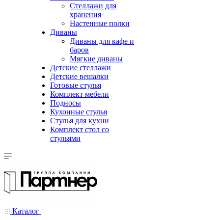
Стеллажи для
хранения
Настенные полки
Диваны
Диваны для кафе и
баров
Мягкие диваны
Детские стеллажи
Детские вешалки
Готовые стулья
Комплект мебели
Подносы
Кухонные стулья
Стулья для кухни
Комплект стол со
стульями
Каталог