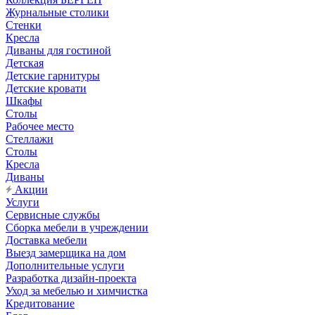
Журнальные столики
Стенки
Кресла
Диваны для гостиной
Детская
Детские гарнитуры
Детские кровати
Шкафы
Столы
Рабочее место
Стеллажи
Столы
Кресла
Диваны
Акции
Услуги
Сервисные службы
Сборка мебели в учреждении
Доставка мебели
Выезд замерщика на дом
Дополнительные услуги
Разработка дизайн-проекта
Уход за мебелью и химчистка
Кредитование