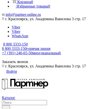
Корзина
0
Избранные товары
0
info@partner-online.ru
г. Красноярск, ул. Академика Вавилова 3 стр. 17
Viber
Viber
WhatsApp
8 800 3333-150
8 800 3333-150
горячая линия
+7 (391) 246-65-50
многоканальный
Заказать звонок
г. Красноярск, ул. Академика Вавилова 3 стр. 17
Войти
Каталог