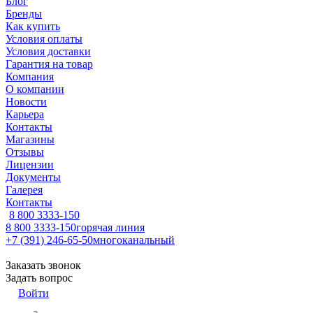
Блог
Бренды
Как купить
Условия оплаты
Условия доставки
Гарантия на товар
Компания
О компании
Новости
Карьера
Контакты
Магазины
Отзывы
Лицензии
Документы
Галерея
Контакты
8 800 3333-150
8 800 3333-150
горячая линия
+7 (391) 246-65-50
многоканальный
Заказать звонок
Задать вопрос
Войти