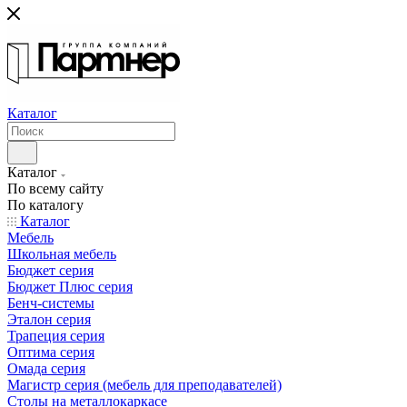
Каталог
Каталог
По всему сайту
По каталогу
Каталог
Мебель
Школьная мебель
Бюджет серия
Бюджет Плюс серия
Бенч-системы
Эталон серия
Трапеция серия
Оптима серия
Омада серия
Магистр серия (мебель для преподавателей)
Столы на металлокаркасе