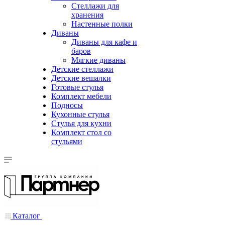
Стеллажи для
хранения
Настенные полки
Диваны
Диваны для кафе и
баров
Мягкие диваны
Детские стеллажи
Детские вешалки
Готовые стулья
Комплект мебели
Подносы
Кухонные стулья
Стулья для кухни
Комплект стол со
стульями
Каталог