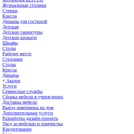
Журнальные столики
Стенки
Кресла
Диваны для гостиной
Детская
Детские гарнитуры
Детские кровати
Шкафы
Столы
Рабочее место
Стеллажи
Столы
Кресла
Диваны
Акции
Услуги
Сервисные службы
Сборка мебели в учреждении
Доставка мебели
Выезд замерщика на дом
Дополнительные услуги
Разработка дизайн-проекта
Уход за мебелью и химчистка
Кредитование