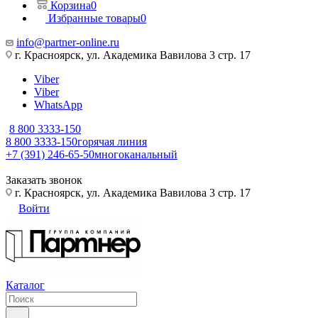
Корзина
0
Избранные товары
0
info@partner-online.ru
г. Красноярск, ул. Академика Вавилова 3 стр. 17
Viber
Viber
WhatsApp
8 800 3333-150
8 800 3333-150
горячая линия
+7 (391) 246-65-50
многоканальный
Заказать звонок
г. Красноярск, ул. Академика Вавилова 3 стр. 17
Войти
Каталог