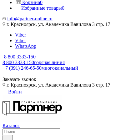
Корзина
0
Избранные товары
0
info@partner-online.ru
г. Красноярск, ул. Академика Вавилова 3 стр. 17
Viber
Viber
WhatsApp
8 800 3333-150
8 800 3333-150
горячая линия
+7 (391) 246-65-50
многоканальный
Заказать звонок
г. Красноярск, ул. Академика Вавилова 3 стр. 17
Войти
Каталог