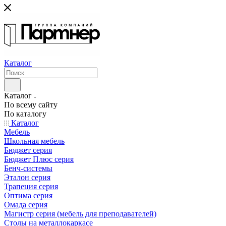
Каталог
Каталог
По всему сайту
По каталогу
Каталог
Мебель
Школьная мебель
Бюджет серия
Бюджет Плюс серия
Бенч-системы
Эталон серия
Трапеция серия
Оптима серия
Омада серия
Магистр серия (мебель для преподавателей)
Столы на металлокаркасе