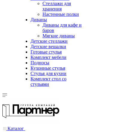
Стеллажи для
хранения
Настенные полки
Диваны
Диваны для кафе и
баров
Мягкие диваны
Детские стеллажи
Детские вешалки
Готовые стулья
Комплект мебели
Подносы
Кухонные стулья
Стулья для кухни
Комплект стол со
стульями
Каталог