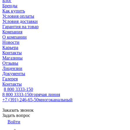
Блог
Бренды
Как купить
Условия оплаты
Условия доставки
Гарантия на товар
Компания
О компании
Новости
Карьера
Контакты
Магазины
Отзывы
Лицензии
Документы
Галерея
Контакты
8 800 3333-150
8 800 3333-150
горячая линия
+7 (391) 246-65-50
многоканальный
Заказать звонок
Задать вопрос
Войти