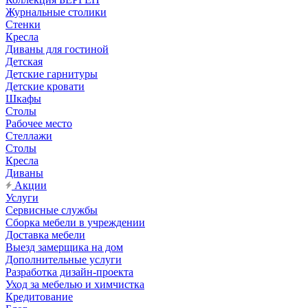
Журнальные столики
Стенки
Кресла
Диваны для гостиной
Детская
Детские гарнитуры
Детские кровати
Шкафы
Столы
Рабочее место
Стеллажи
Столы
Кресла
Диваны
Акции
Услуги
Сервисные службы
Сборка мебели в учреждении
Доставка мебели
Выезд замерщика на дом
Дополнительные услуги
Разработка дизайн-проекта
Уход за мебелью и химчистка
Кредитование