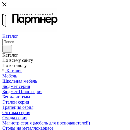
Каталог
Каталог
По всему сайту
По каталогу
Каталог
Мебель
Школьная мебель
Бюджет серия
Бюджет Плюс серия
Бенч-системы
Эталон серия
Трапеция серия
Оптима серия
Омада серия
Магистр серия (мебель для преподавателей)
Столы на металлокаркасе