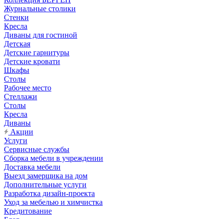
Журнальные столики
Стенки
Кресла
Диваны для гостиной
Детская
Детские гарнитуры
Детские кровати
Шкафы
Столы
Рабочее место
Стеллажи
Столы
Кресла
Диваны
Акции
Услуги
Сервисные службы
Сборка мебели в учреждении
Доставка мебели
Выезд замерщика на дом
Дополнительные услуги
Разработка дизайн-проекта
Уход за мебелью и химчистка
Кредитование