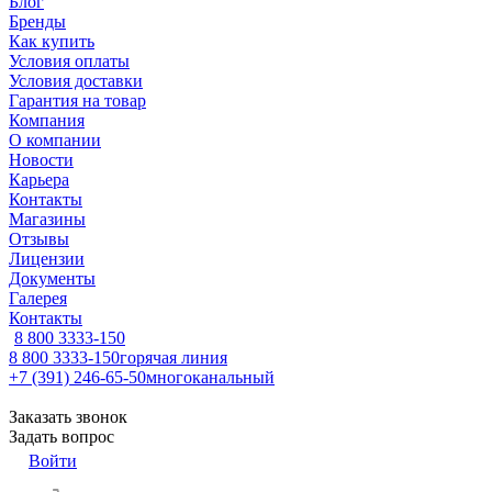
Блог
Бренды
Как купить
Условия оплаты
Условия доставки
Гарантия на товар
Компания
О компании
Новости
Карьера
Контакты
Магазины
Отзывы
Лицензии
Документы
Галерея
Контакты
8 800 3333-150
8 800 3333-150
горячая линия
+7 (391) 246-65-50
многоканальный
Заказать звонок
Задать вопрос
Войти