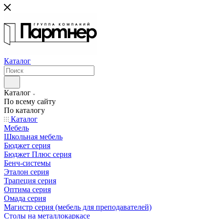
Каталог
Каталог
По всему сайту
По каталогу
Каталог
Мебель
Школьная мебель
Бюджет серия
Бюджет Плюс серия
Бенч-системы
Эталон серия
Трапеция серия
Оптима серия
Омада серия
Магистр серия (мебель для преподавателей)
Столы на металлокаркасе