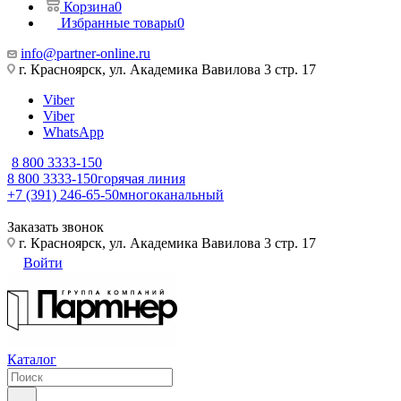
Корзина
0
Избранные товары
0
info@partner-online.ru
г. Красноярск, ул. Академика Вавилова 3 стр. 17
Viber
Viber
WhatsApp
8 800 3333-150
8 800 3333-150
горячая линия
+7 (391) 246-65-50
многоканальный
Заказать звонок
г. Красноярск, ул. Академика Вавилова 3 стр. 17
Войти
Каталог