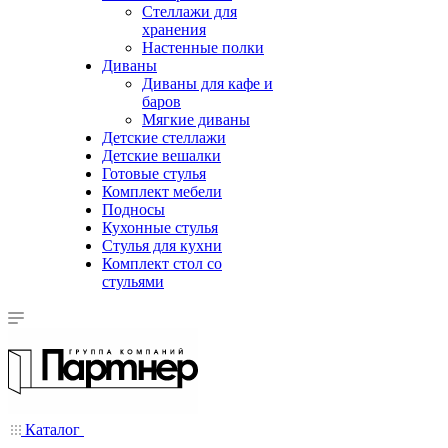
Стеллажи для
хранения
Настенные полки
Диваны
Диваны для кафе и
баров
Мягкие диваны
Детские стеллажи
Детские вешалки
Готовые стулья
Комплект мебели
Подносы
Кухонные стулья
Стулья для кухни
Комплект стол со
стульями
Каталог