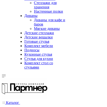
Стеллажи для
хранения
Настенные полки
Диваны
Диваны для кафе и
баров
Мягкие диваны
Детские стеллажи
Детские вешалки
Готовые стулья
Комплект мебели
Подносы
Кухонные стулья
Стулья для кухни
Комплект стол со
стульями
Каталог