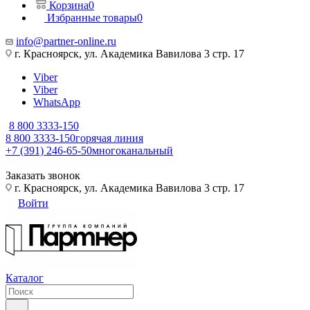
Корзина
0
Избранные товары
0
info@partner-online.ru
г. Красноярск, ул. Академика Вавилова 3 стр. 17
Viber
Viber
WhatsApp
8 800 3333-150
8 800 3333-150
горячая линия
+7 (391) 246-65-50
многоканальный
Заказать звонок
г. Красноярск, ул. Академика Вавилова 3 стр. 17
Войти
Каталог