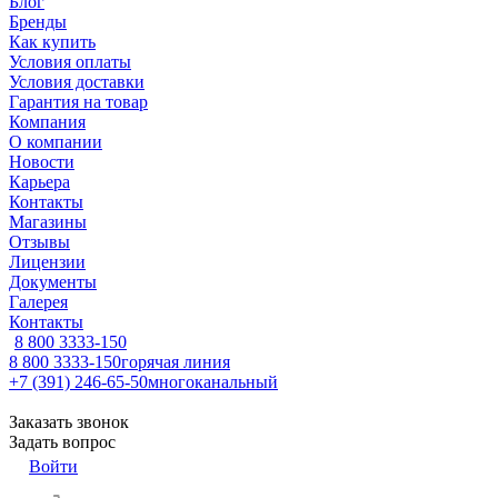
Блог
Бренды
Как купить
Условия оплаты
Условия доставки
Гарантия на товар
Компания
О компании
Новости
Карьера
Контакты
Магазины
Отзывы
Лицензии
Документы
Галерея
Контакты
8 800 3333-150
8 800 3333-150
горячая линия
+7 (391) 246-65-50
многоканальный
Заказать звонок
Задать вопрос
Войти