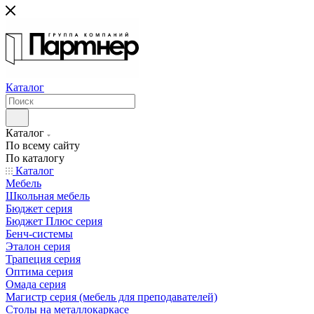
Каталог
Каталог
По всему сайту
По каталогу
Каталог
Мебель
Школьная мебель
Бюджет серия
Бюджет Плюс серия
Бенч-системы
Эталон серия
Трапеция серия
Оптима серия
Омада серия
Магистр серия (мебель для преподавателей)
Столы на металлокаркасе